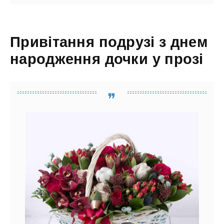
Привітання подрузі з днем
народження дочки у прозі