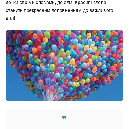
дочки своїми словами, до сліз. Красиві слова
стануть прекрасним доповненням до важливого
дня!