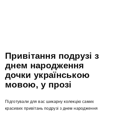
Привітання подрузі з
днем народження
дочки українською
мовою, у прозі
Підготували для вас шикарну колекцію самих
красивих привітань подрузі з днем народження