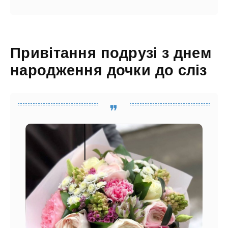
Привітання подрузі з днем
народження дочки до сліз