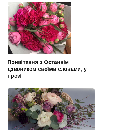
Привітання з Останнім
дзвоником своїми словами, у
прозі