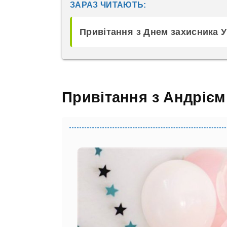
ЗАРАЗ ЧИТАЮТЬ:
Привітання з Днем захисника 
Привітання з Андрієм 