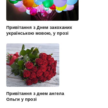
Привітання з Днем закоханих
українською мовою, у прозі
Привітання з днем ангела
Ольги у прозі