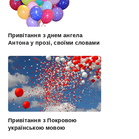
Привітання з днем ангела
Антона у прозі, своїми словами
Привітання з Покровою
українською мовою