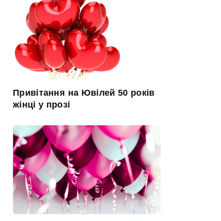
Привітання на Ювілей 50 років
жінці у прозі