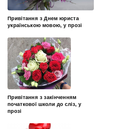
Привітання з Днем юриста
українською мовою, у прозі
Привітання з закінченням
початкової школи до сліз, у
прозі