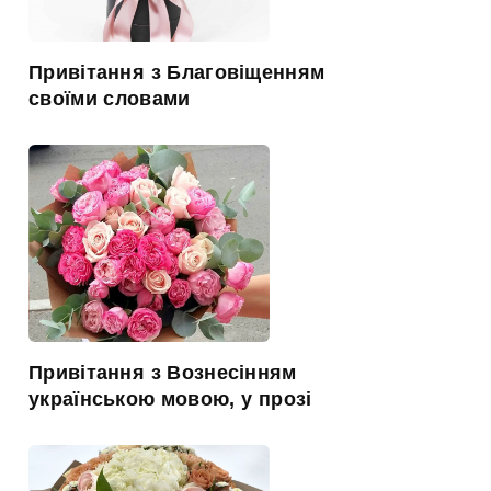
Привітання з Благовіщенням
своїми словами
Привітання з Вознесінням
українською мовою, у прозі