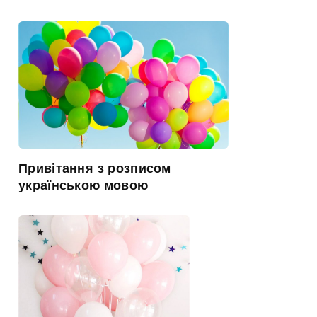
Привітання з розписом
українською мовою