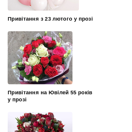
Привітання з 23 лютого у прозі
Привітання на Ювілей 55 років
у прозі