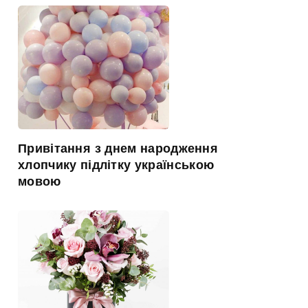
Привітання з днем народження
хлопчику підлітку українською
мовою