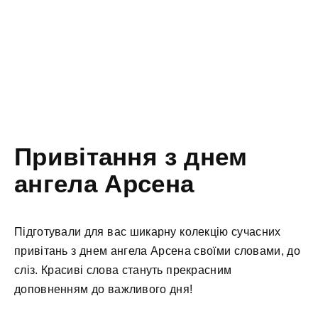
Привітання з днем
ангела Арсена
Підготували для вас шикарну колекцію сучасних
привітань з днем ангела Арсена своїми словами, до
сліз. Красиві слова стануть прекрасним
доповненням до важливого дня!