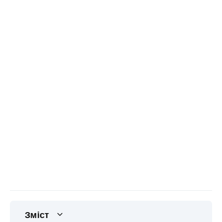
Зміст