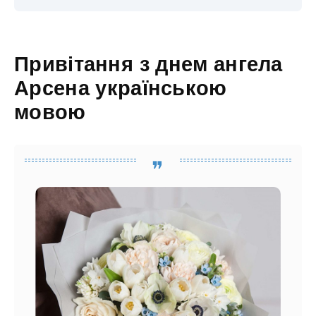
Привітання з днем ангела
Арсена українською
мовою