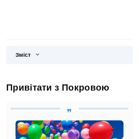
Зміст
Привітати з Покровою