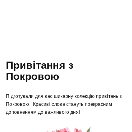
Привітання з
Покровою
Підготували для вас шикарну колекцію привітань з
Покровою . Красиві слова стануть прекрасним
доповненням до важливого дня!