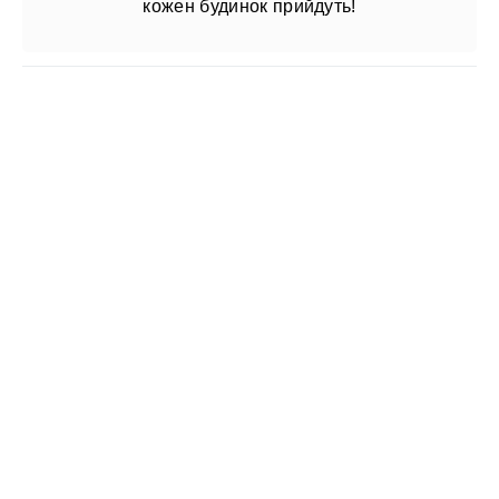
кожен будинок прийдуть!