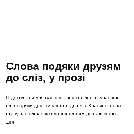
Слова подяки друзям
до сліз, у прозі
Підготували для вас шикарну колекцію сучасних
слів подяки друзям у прозі, до сліз. Красиві слова
стануть прекрасним доповненням до важливого
дня!