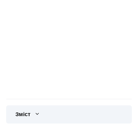
Зміст