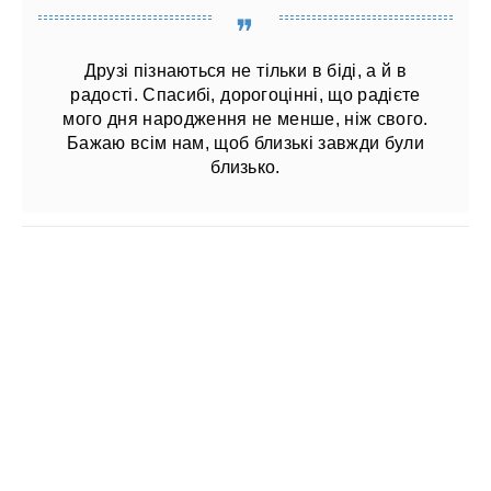
Друзі пізнаються не тільки в біді, а й в
радості. Спасибі, дорогоцінні, що радієте
мого дня народження не менше, ніж свого.
Бажаю всім нам, щоб близькі завжди були
близько.