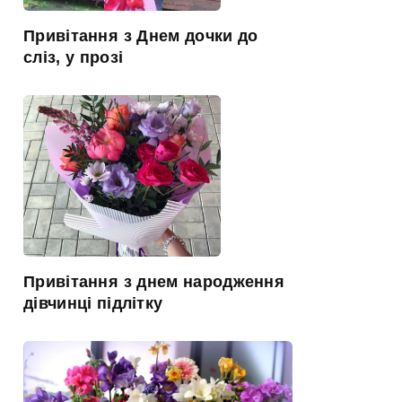
Привітання з Днем дочки до
сліз, у прозі
Привітання з днем народження
дівчинці підлітку