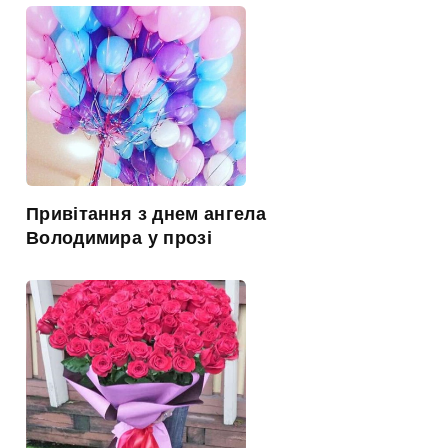
Привітання з днем ангела
Володимира у прозі