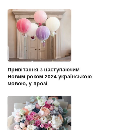
Привітання з наступаючим
Новим роком 2024 українською
мовою, у прозі