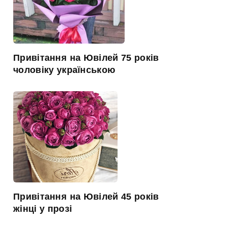
Привітання на Ювілей 75 років
чоловіку українською
Привітання на Ювілей 45 років
жінці у прозі