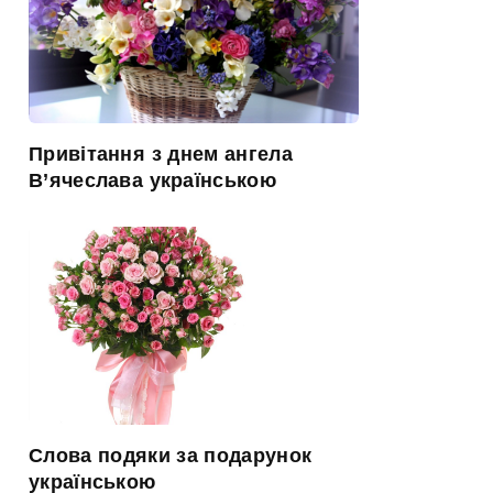
Привітання з днем ангела
В’ячеслава українською
Слова подяки за подарунок
українською