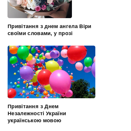
Привітання з днем ангела Віри
своїми словами, у прозі
Привітання з Днем
Незалежності України
українською мовою