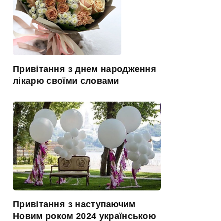
Привітання з днем народження
лікарю своїми словами
Привітання з наступаючим
Новим роком 2024 українською