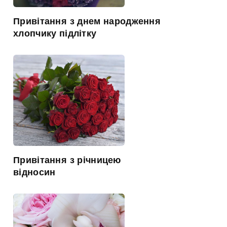
Привітання з днем народження
хлопчику підлітку
Привітання з річницею
відносин