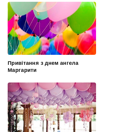
Привітання з днем ангела
Маргарити