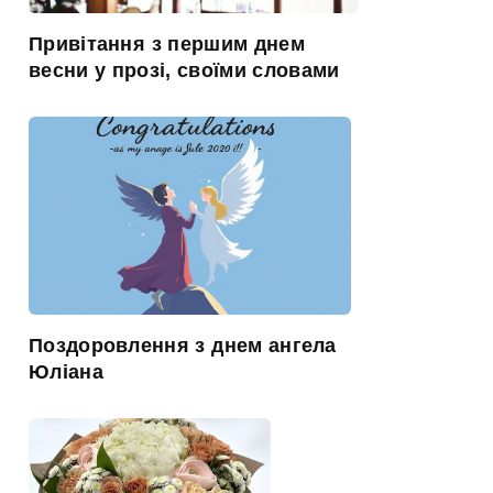
Привітання з першим днем
весни у прозі, своїми словами
Поздоровлення з днем ангела
Юліана