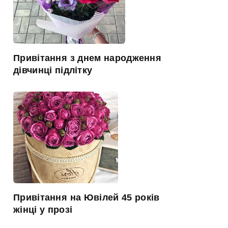
Привітання з днем народження
дівчинці підлітку
Привітання на Ювілей 45 років
жінці у прозі