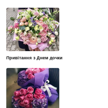
Привітання з Днем дочки