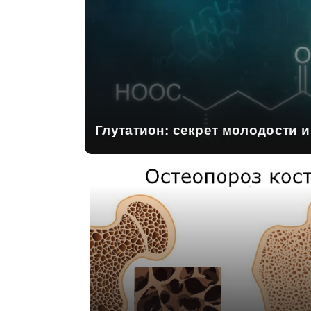
Глутатион: секрет молодости 