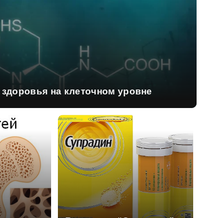
и здоровья на клеточном уровне