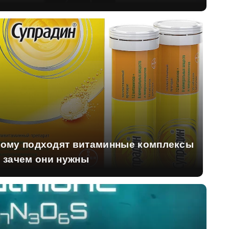
ому подходят витаминные комплексы
 зачем они нужны