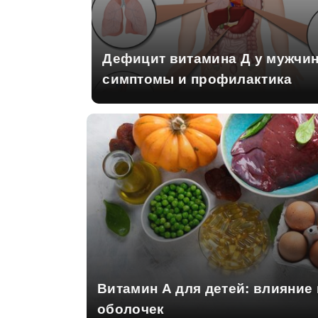
Дефицит витамина Д у мужчин
симптомы и профилактика
Витамин А для детей: влияние 
оболочек