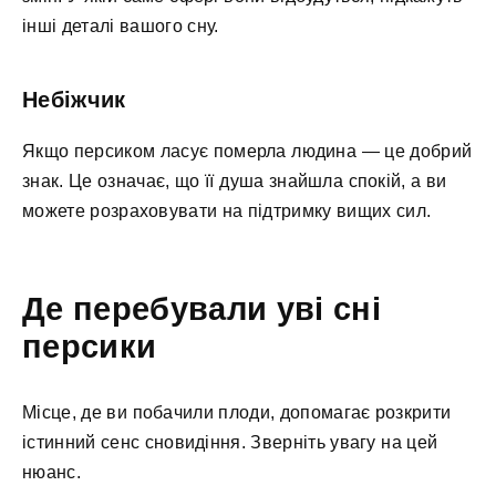
інші деталі вашого сну.
Небіжчик
Якщо персиком ласує померла людина — це добрий
знак. Це означає, що її душа знайшла спокій, а ви
можете розраховувати на підтримку вищих сил.
Де перебували уві сні
персики
Місце, де ви побачили плоди, допомагає розкрити
істинний сенс сновидіння. Зверніть увагу на цей
нюанс.