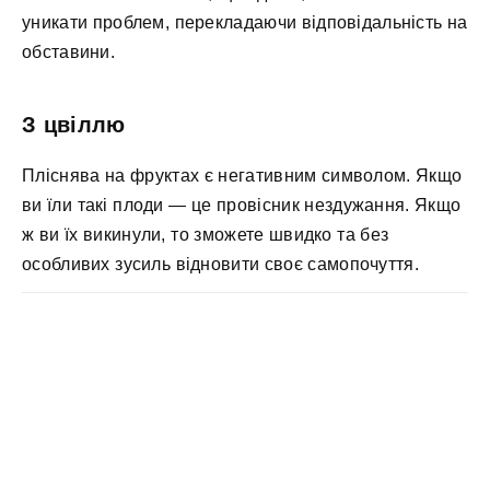
уникати проблем, перекладаючи відповідальність на
обставини.
З цвіллю
Пліснява на фруктах є негативним символом. Якщо
ви їли такі плоди — це провісник нездужання. Якщо
ж ви їх викинули, то зможете швидко та без
особливих зусиль відновити своє самопочуття.