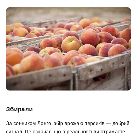
Збирали
За сонником Лонго, збір врожаю персиків — добрий
сигнал. Це означає, що в реальності ви отримаєте