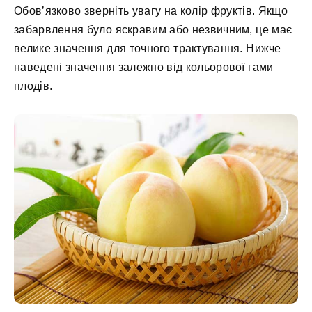
Обов’язково зверніть увагу на колір фруктів. Якщо
забарвлення було яскравим або незвичним, це має
велике значення для точного трактування. Нижче
наведені значення залежно від кольорової гами
плодів.