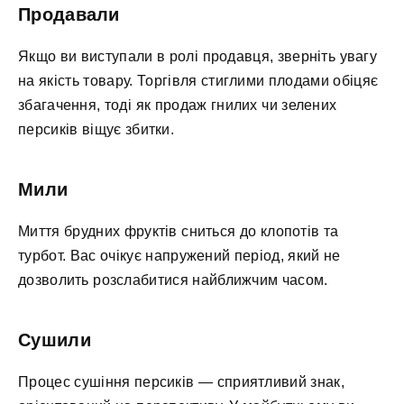
Продавали
Якщо ви виступали в ролі продавця, зверніть увагу
на якість товару. Торгівля стиглими плодами обіцяє
збагачення, тоді як продаж гнилих чи зелених
персиків віщує збитки.
Мили
Миття брудних фруктів сниться до клопотів та
турбот. Вас очікує напружений період, який не
дозволить розслабитися найближчим часом.
Сушили
Процес сушіння персиків — сприятливий знак,