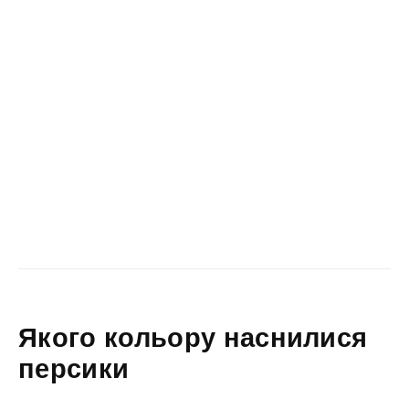
Якого кольору наснилися
персики