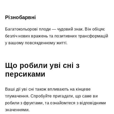
Різнобарвні
Багатокольорові плоди — чудовий знак. Він обіцяє
безліч нових вражень та позитивних трансформацій
у вашому повсякденному житті.
Що робили уві сні з
персиками
Ваші дії уві сні також впливають на кінцеве
тлумачення. Спробуйте пригадати, що саме ви
робили з фруктами, та ознайомтеся з відповідними
значеннями.