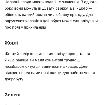
Червоні плоди мають подвійне значення. З одного
боку, вони можуть віщувати сварку, а з іншого —
обіцяють палкий роман чи любовну пригоду. Для
одружених чоловіків цей образ може сигналізувати
про появу прихильниці.
Жовті
Жовтий колір персиків символізує процвітання.
Якщо раніше ви мали фінансові труднощі,
незабаром ситуація зміниться на краще. Доля
відкриє перед вами нові шляхи для забезпечення
добробуту.
Зелені