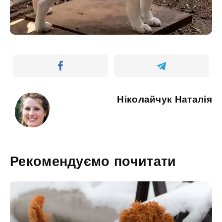
Ніколайчук Наталія
Рекомендуємо почитати