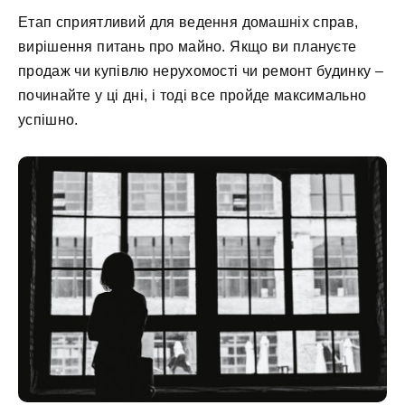
Етап сприятливий для ведення домашніх справ,
вирішення питань про майно. Якщо ви плануєте
продаж чи купівлю нерухомості чи ремонт будинку –
починайте у ці дні, і тоді все пройде максимально
успішно.