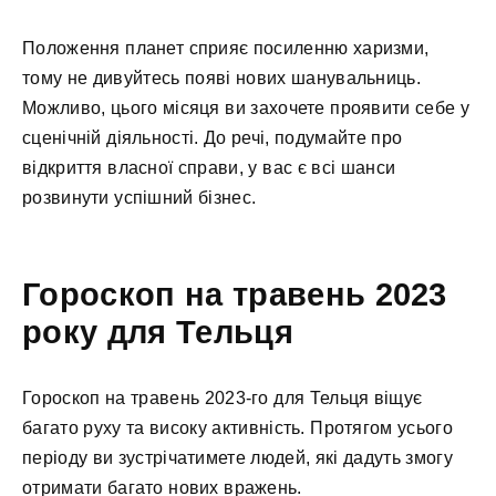
Положення планет сприяє посиленню харизми,
тому не дивуйтесь появі нових шанувальниць.
Можливо, цього місяця ви захочете проявити себе у
сценічній діяльності. До речі, подумайте про
відкриття власної справи, у вас є всі шанси
розвинути успішний бізнес.
Гороскоп на травень 2023
року для Тельця
Гороскоп на травень 2023-го для Тельця віщує
багато руху та високу активність. Протягом усього
періоду ви зустрічатимете людей, які дадуть змогу
отримати багато нових вражень.