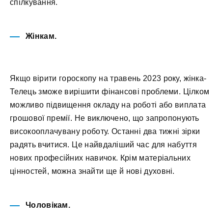
спілкування.
Жінкам.
Якщо вірити гороскопу на травень 2023 року, жінка-
Телець зможе вирішити фінансові проблеми. Цілком
можливо підвищення окладу на роботі або виплата
грошової премії. Не виключено, що запропонують
високооплачувану роботу. Останні два тижні зірки
радять вчитися. Це найвдаліший час для набуття
нових професійних навичок. Крім матеріальних
цінностей, можна знайти ще й нові духовні.
Чоловікам.