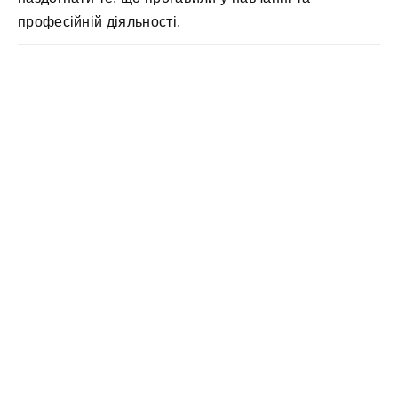
професійній діяльності.