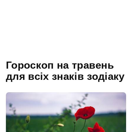
Гороскоп на травень
для всіх знаків зодіаку