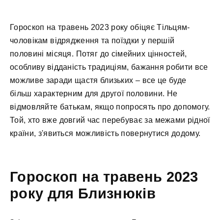
Гороскоп на травень 2023 року обіцяє Тільцям-
чоловікам відрядження та поїздки у першій
половині місяця. Потяг до сімейних цінностей,
особливу відданість традиціям, бажання робити все
можливе заради щастя близьких – все це буде
більш характерним для другої половини. Не
відмовляйте батькам, якщо попросять про допомогу.
Той, хто вже довгий час перебуває за межами рідної
країни, з'явиться можливість повернутися додому.
Гороскоп на травень 2023
року для Близнюків