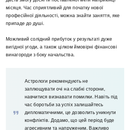
місяця. Час сприятливий для початку нової
професійної діяльності, можна знайти заняття, яке
припаде до душі.
Можливий солідний прибуток у результаті дуже
вигідної угоди, а також цілком ймовірні фінансові
винагороди з боку начальства.
Астрологи рекомендують не
заплющувати очі на слабкі сторони,
навчитися визнавати помилки. Навіть під
час боротьби за успіх залишайтесь
дипломатичними, це дозволить уникнути
конфліктів. Додамо, що цей період буде
агресивним та напруженим. Важливо