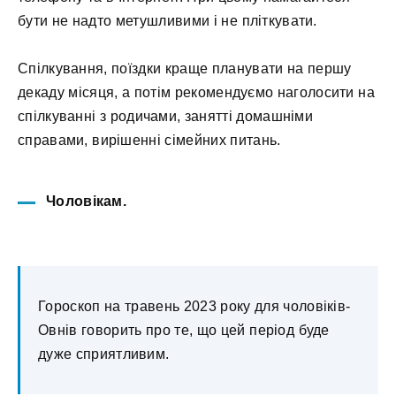
бути не надто метушливими і не пліткувати.
Спілкування, поїздки краще планувати на першу
декаду місяця, а потім рекомендуємо наголосити на
спілкуванні з родичами, занятті домашніми
справами, вирішенні сімейних питань.
Чоловікам.
Гороскоп на травень 2023 року для чоловіків-
Овнів говорить про те, що цей період буде
дуже сприятливим.