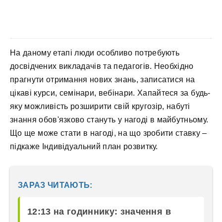
На даному етапі люди особливо потребують
досвідчених викладачів та педагогів. Необхідно
прагнути отримання нових знань, записатися на
цікаві курси, семінари, вебінари. Хапайтеся за будь-
яку можливість розширити свій кругозір, набуті
знання обов'язково стануть у нагоді в майбутньому.
Що ще може стати в нагоді, на що зробити ставку –
підкаже Індивідуальний план розвитку.
ЗАРАЗ ЧИТАЮТЬ:
12:13 на годиннику: значення в