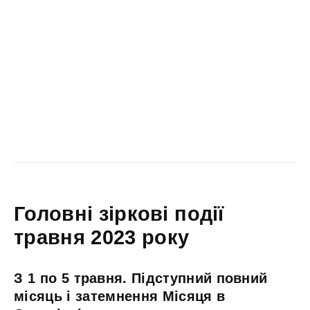
Головні зіркові події
травня 2023 року
З 1 по 5 травня. Підступний повний
місяць і затемнення Місяця в