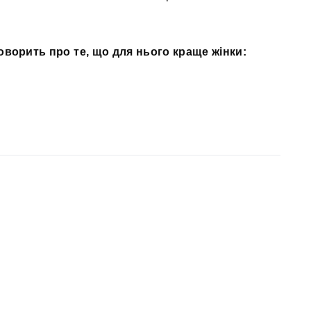
оворить про те, що для нього краще жінки: