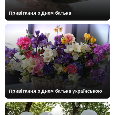
Привітання з Днем батька
Привітання з Днем батька українською