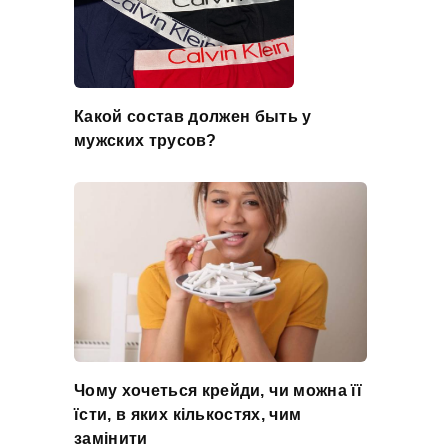
Какой состав должен быть у
мужских трусов?
Чому хочеться крейди, чи можна її
їсти, в яких кількостях, чим
замінити