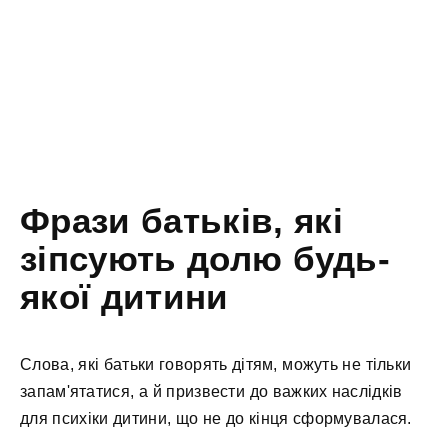
Фрази батьків, які
зіпсують долю будь-
якої дитини
Слова, які батьки говорять дітям, можуть не тільки
запам'ятатися, а й призвести до важких наслідків
для психіки дитини, що не до кінця сформувалася.