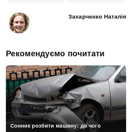
Захарченко Наталія
Рекомендуємо почитати
Сонник розбити машину: до чого