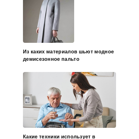
Из каких материалов шьют модное
демисезонное пальто
Какие техники использует в