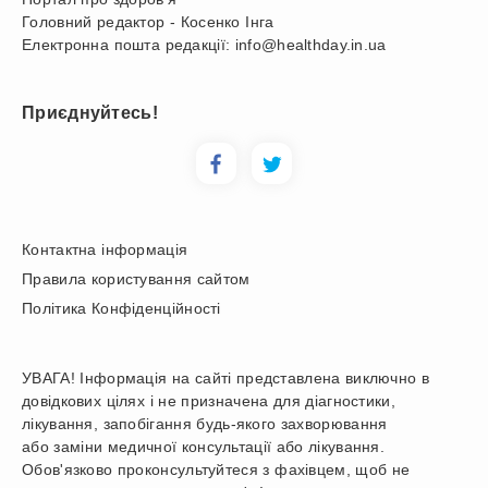
Головний редактор - Косенко Інга
Електронна пошта редакції: info@healthday.in.ua
Приєднуйтесь!
Контактна інформація
Правила користування сайтом
Політика Конфіденційності
УВАГА! Інформація на сайті представлена виключно в
довідкових цілях і не призначена для діагностики,
лікування, запобігання будь-якого захворювання
або заміни медичної консультації або лікування.
Обов'язково проконсультуйтеся з фахівцем, щоб не