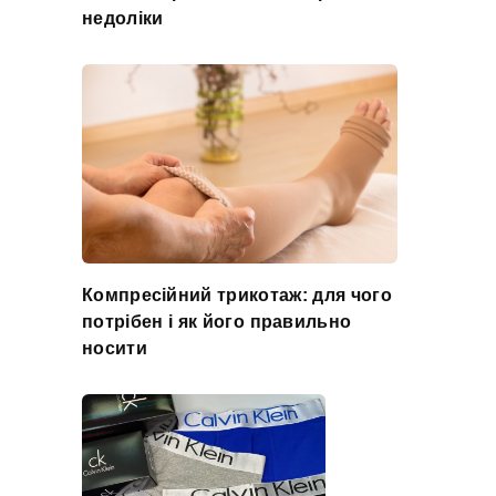
недоліки
Компресійний трикотаж: для чого
потрібен і як його правильно
носити