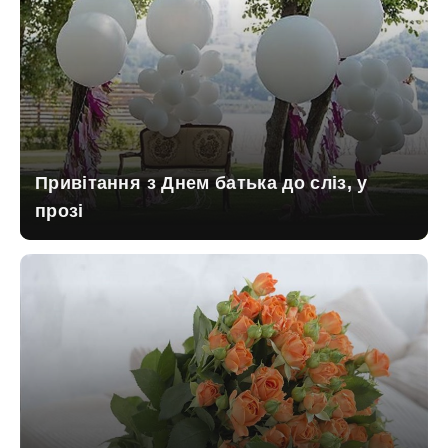
Привітання з Днем батька до сліз, у
прозі