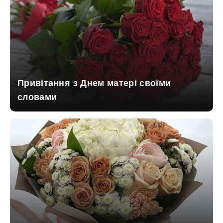
Привітання з Днем матері своїми
словами