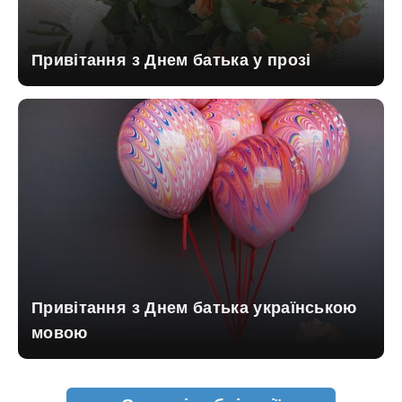
Привітання з Днем батька у прозі
Привітання з Днем батька українською
мовою