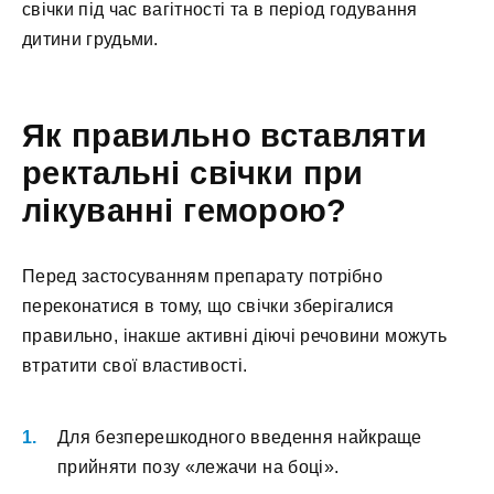
свічки під час вагітності та в період годування
дитини грудьми.
Як правильно вставляти
ректальні свічки при
лікуванні геморою?
Перед застосуванням препарату потрібно
переконатися в тому, що свічки зберігалися
правильно, інакше активні діючі речовини можуть
втратити свої властивості.
Для безперешкодного введення найкраще
прийняти позу «лежачи на боці».