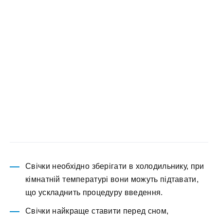
Свічки необхідно зберігати в холодильнику, при
кімнатній температурі вони можуть підтавати,
що ускладнить процедуру введення.
Свічки найкраще ставити перед сном,