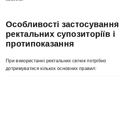
Особливості застосування
ректальних супозиторіїв і
протипоказання
При використанні ректальних свічок потрібно
дотримуватися кількох основних правил: