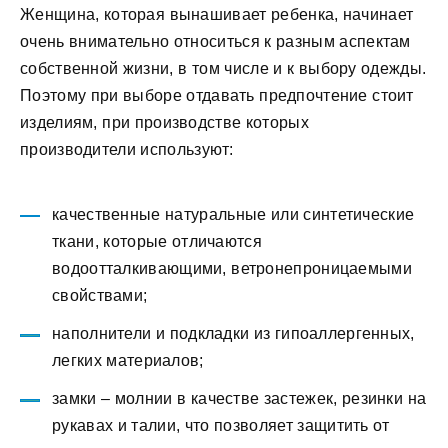
Женщина, которая вынашивает ребенка, начинает
очень внимательно относиться к разным аспектам
собственной жизни, в том числе и к выбору одежды.
Поэтому при выборе отдавать предпочтение стоит
изделиям, при производстве которых
производители используют:
качественные натуральные или синтетические
ткани, которые отличаются
водоотталкивающими, ветронепроницаемыми
свойствами;
наполнители и подкладки из гипоаллергенных,
легких материалов;
замки – молнии в качестве застежек, резинки на
рукавах и талии, что позволяет защитить от