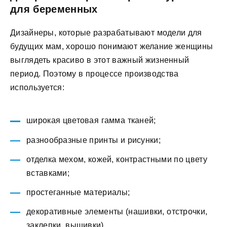
для беременных
Дизайнеры, которые разрабатывают модели для
будущих мам, хорошо понимают желание женщины
выглядеть красиво в этот важный жизненный
период. Поэтому в процессе производства
используется:
широкая цветовая гамма тканей;
разнообразные принты и рисунки;
отделка мехом, кожей, контрастными по цвету
вставками;
простеганные материалы;
декоративные элементы (нашивки, отстрочки,
заклепки, вышивки).