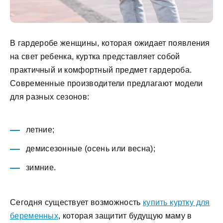
В гардеробе женщины, которая ожидает появления
на свет ребенка, куртка представляет собой
практичный и комфортный предмет гардероба.
Современные производители предлагают модели
для разных сезонов:
летние;
демисезонные (осень или весна);
зимние.
Сегодня существует возможность
купить куртку для
беременных
, которая защитит будущую маму в