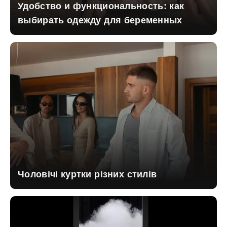
Удобство и функциональность: как
выбирать одежду для беременных
Чоловічі куртки різних стилів