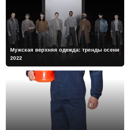
Мужская верхняя одежда: тренды осени
2022