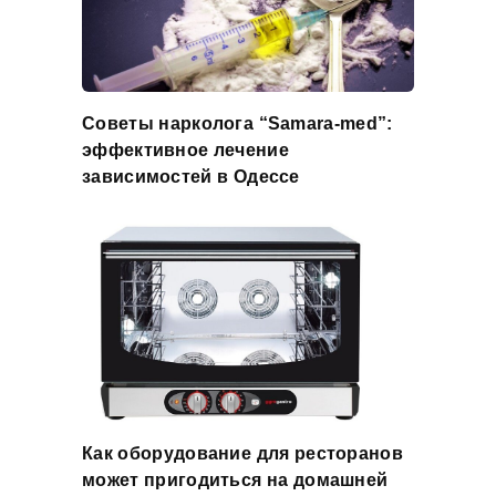
Советы нарколога “Samara-med”:
эффективное лечение
зависимостей в Одессе
Как оборудование для ресторанов
может пригодиться на домашней