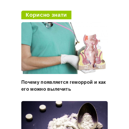
Корисно знати
Почему появляется геморрой и как
его можно вылечить