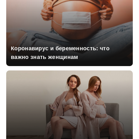
Коронавирус и беременность: что
важно знать женщинам