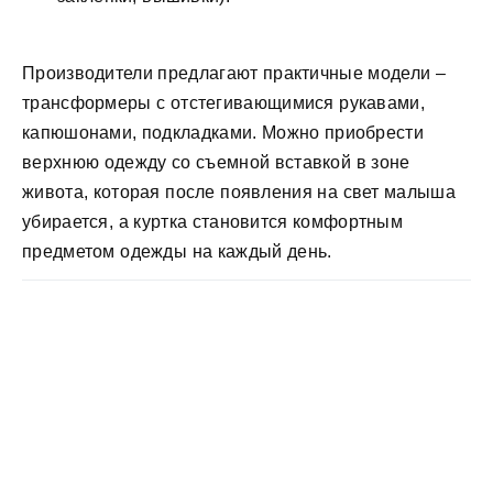
Производители предлагают практичные модели –
трансформеры с отстегивающимися рукавами,
капюшонами, подкладками. Можно приобрести
верхнюю одежду со съемной вставкой в зоне
живота, которая после появления на свет малыша
убирается, а куртка становится комфортным
предметом одежды на каждый день.