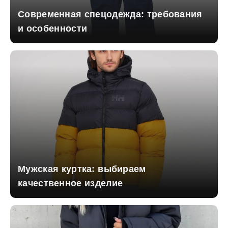
Современная спецодежда: требования
и особенности
Мужская куртка: выбираем
качественное изделие