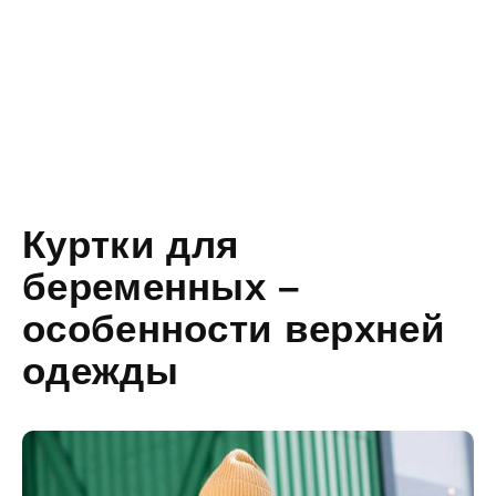
Куртки для
беременных –
особенности верхней
одежды