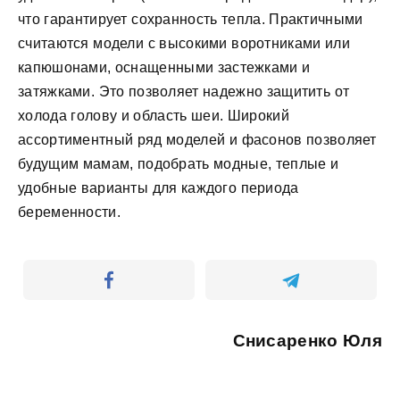
что гарантирует сохранность тепла. Практичными
считаются модели с высокими воротниками или
капюшонами, оснащенными застежками и
затяжками. Это позволяет надежно защитить от
холода голову и область шеи. Широкий
ассортиментный ряд моделей и фасонов позволяет
будущим мамам, подобрать модные, теплые и
удобные варианты для каждого периода
беременности.
Снисаренко Юля