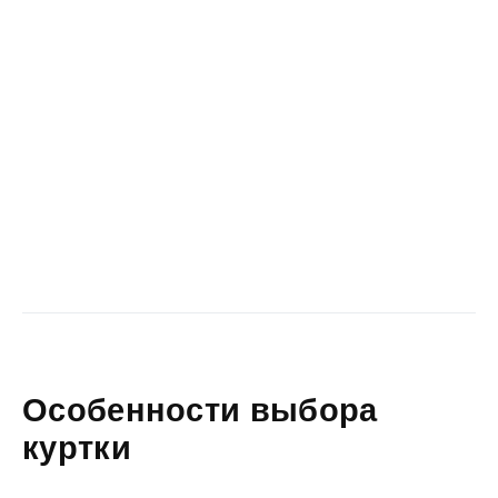
Особенности выбора
куртки