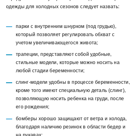
одежды для холодных сезонов следует назвать:
парки с внутренним шнурком (под грудью),
который позволяет регулировать обхват с
учетом увеличивающегося живота;
трапеции, представляют собой удобные,
стильные модели, которые можно носить на
любой стадии беременности;
слинг-модели удобны в процессе беременности,
кроме того имеют специальную деталь (слинг),
позволяющую носить ребенка на груди, после
его рождения;
бомберы хорошо защищают от ветра и холода,
благодаря наличию резинок в области бедер и
на рукавах;