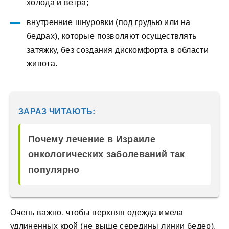
холода и ветра;
внутренние шнуровки (под грудью или на
бедрах), которые позволяют осуществлять
затяжку, без создания дискомфорта в области
живота.
ЗАРАЗ ЧИТАЮТЬ:
Почему лечение в Израиле
онкологических заболеваний так
популярно
Очень важно, чтобы верхняя одежда имела
удлиненных крой (не выше середины линии бедер),