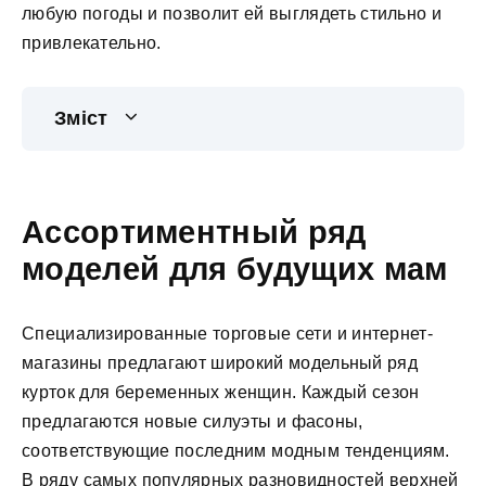
любую погоды и позволит ей выглядеть стильно и
привлекательно.
Зміст
Ассортиментный ряд
моделей для будущих мам
Специализированные торговые сети и интернет-
магазины предлагают широкий модельный ряд
курток для беременных женщин. Каждый сезон
предлагаются новые силуэты и фасоны,
соответствующие последним модным тенденциям.
В ряду самых популярных разновидностей верхней