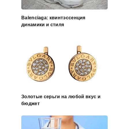
Balenciaga: квинтэссенция
динамики и стиля
Золотые серьги на любой вкус и
бюджет