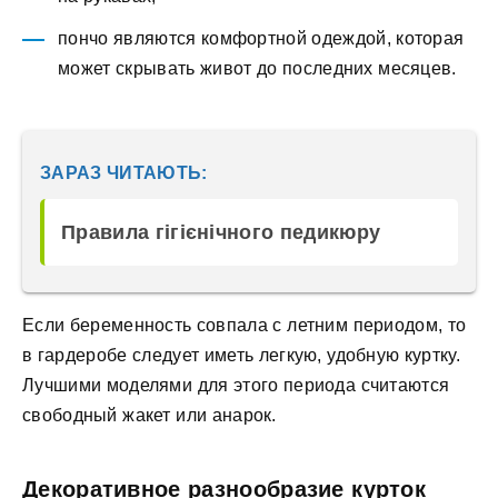
пончо являются комфортной одеждой, которая
может скрывать живот до последних месяцев.
ЗАРАЗ ЧИТАЮТЬ:
Правила гігієнічного педикюру
Если беременность совпала с летним периодом, то
в гардеробе следует иметь легкую, удобную куртку.
Лучшими моделями для этого периода считаются
свободный жакет или анарок.
Декоративное разнообразие курток