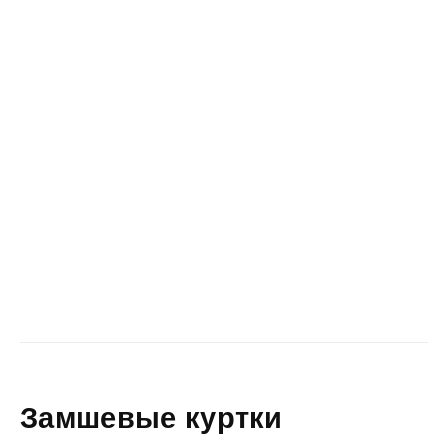
Замшевые куртки