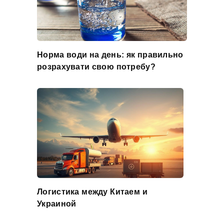
Норма води на день: як правильно
розрахувати свою потребу?
Логистика между Китаем и
Украиной