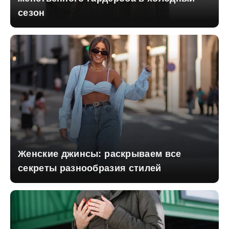
сезон
Женские джинсы: раскрываем все
секреты разнообразия стилей