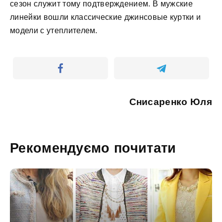
сезон служит тому подтверждением. В мужские
линейки вошли классические джинсовые куртки и
модели с утеплителем.
Снисаренко Юля
Рекомендуємо почитати