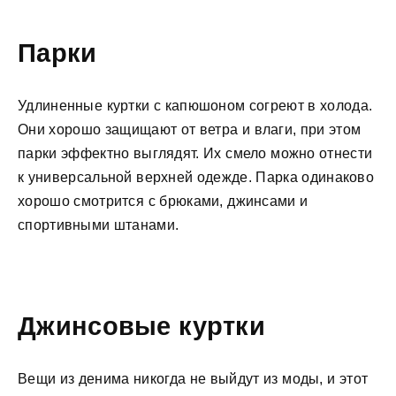
Парки
Удлиненные куртки с капюшоном согреют в холода.
Они хорошо защищают от ветра и влаги, при этом
парки эффектно выглядят. Их смело можно отнести
к универсальной верхней одежде. Парка одинаково
хорошо смотрится с брюками, джинсами и
спортивными штанами.
Джинсовые куртки
Вещи из денима никогда не выйдут из моды, и этот