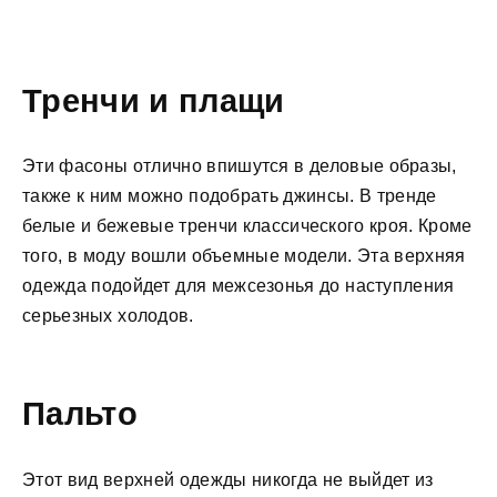
Тренчи и плащи
Эти фасоны отлично впишутся в деловые образы,
также к ним можно подобрать джинсы. В тренде
белые и бежевые тренчи классического кроя. Кроме
того, в моду вошли объемные модели. Эта верхняя
одежда подойдет для межсезонья до наступления
серьезных холодов.
Пальто
Этот вид верхней одежды никогда не выйдет из