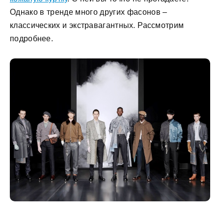
Однако в тренде много других фасонов –
классических и экстравагантных. Рассмотрим
подробнее.