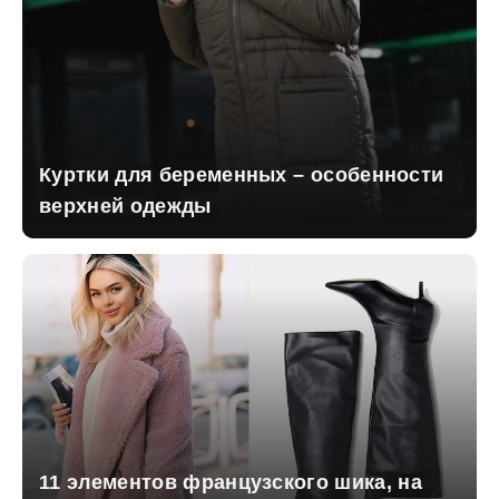
Куртки для беременных – особенности
верхней одежды
11 элементов французского шика, на