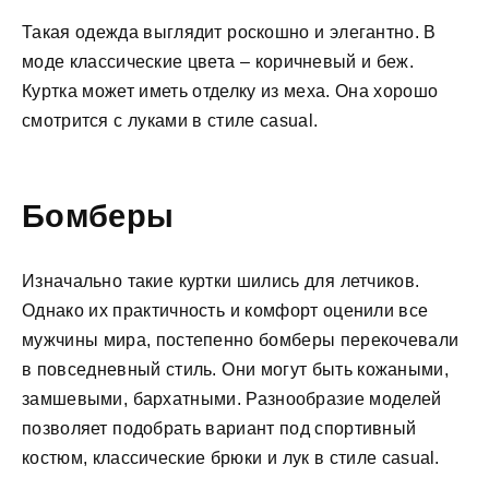
Такая одежда выглядит роскошно и элегантно. В
моде классические цвета – коричневый и беж.
Куртка может иметь отделку из меха. Она хорошо
смотрится с луками в стиле casual.
Бомберы
Изначально такие куртки шились для летчиков.
Однако их практичность и комфорт оценили все
мужчины мира, постепенно бомберы перекочевали
в повседневный стиль. Они могут быть кожаными,
замшевыми, бархатными. Разнообразие моделей
позволяет подобрать вариант под спортивный
костюм, классические брюки и лук в стиле casual.