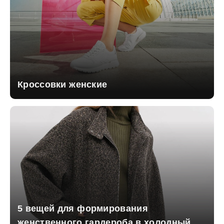
Кроссовки женские
5 вещей для формирования
женственного гардероба в холодный