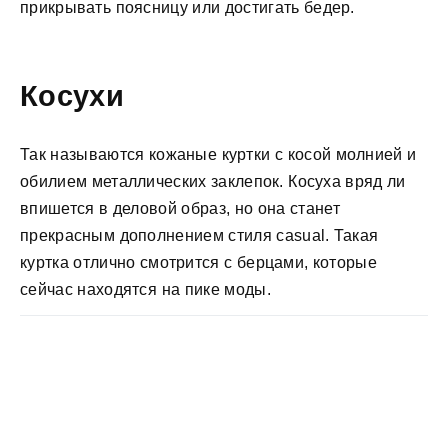
прикрывать поясницу или достигать бедер.
Косухи
Так называются кожаные куртки с косой молнией и
обилием металлических заклепок. Косуха вряд ли
впишется в деловой образ, но она станет
прекрасным дополнением стиля casual. Такая
куртка отлично смотрится с берцами, которые
сейчас находятся на пике моды.