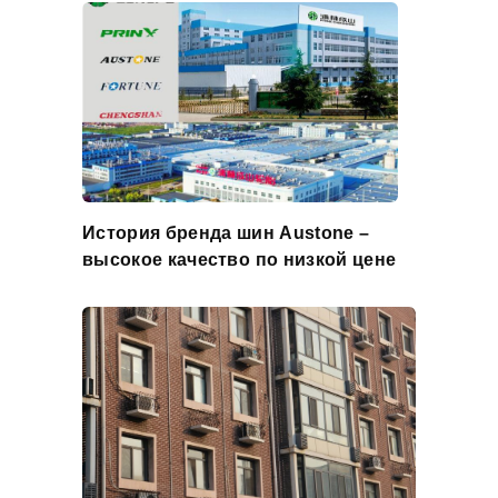
История бренда шин Austone –
высокое качество по низкой цене