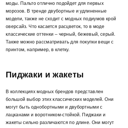
моды. Пальто отлично подойдет для первых
морозов. В тренде двубортные и удлиненные
модели, также не сходит с модных подиумов крой
оверсайз. Что касается расцветок, то в моде
классические оттенки – черный, бежевый, серый.
Также можно рассматривать для покупки вещи с
принтом, например, в клетку.
Пиджаки и жакеты
В коллекциях модных брендов представлен
большой выбор этих классических моделей. Они
могут быть однобортными и двубортными с
лацканами и воротником-стойкой. Пиджаки и
жакеты сильно различаются по длине. Они могут