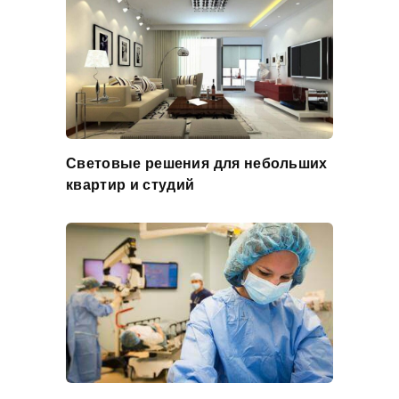
Световые решения для небольших
квартир и студий