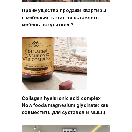
Преимущества продажи квартиры
с мебелью: стоит ли оставлять
мебель покупателю?
Collagen hyaluronic acid complex і
Now foods magnesium glycinate: как
совместить для суставов и мышц