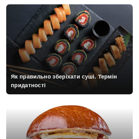
Як правильно зберіхати суші. Термін
придатності