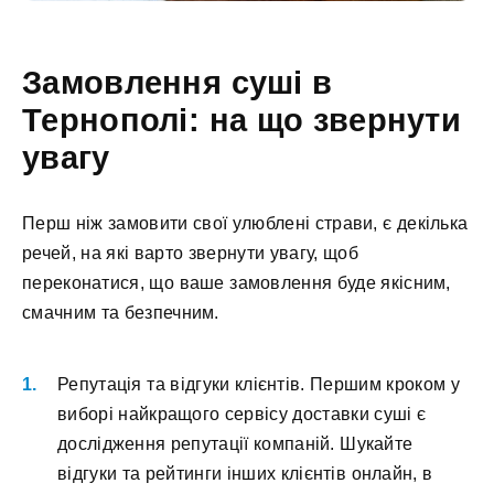
Замовлення суші в
Тернополі: на що звернути
увагу
Перш ніж замовити свої улюблені страви, є декілька
речей, на які варто звернути увагу, щоб
переконатися, що ваше замовлення буде якісним,
смачним та безпечним.
Репутація та відгуки клієнтів. Першим кроком у
виборі найкращого сервісу доставки суші є
дослідження репутації компаній. Шукайте
відгуки та рейтинги інших клієнтів онлайн, в