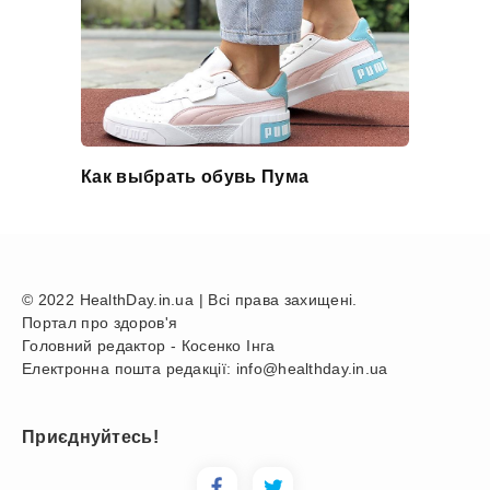
Как выбрать обувь Пума
© 2022 HealthDay.in.ua | Всі права захищені.
Портал про здоров'я
Головний редактор - Косенко Інга
Електронна пошта редакції: info@healthday.in.ua
Приєднуйтесь!