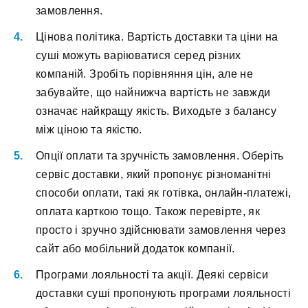
замовлення.
Цінова політика. Вартість доставки та ціни на
суші можуть варіюватися серед різних
компаній. Зробіть порівняння цін, але не
забувайте, що найнижча вартість не завжди
означає найкращу якість. Виходьте з балансу
між ціною та якістю.
Опції оплати та зручність замовлення. Оберіть
сервіс доставки, який пропонує різноманітні
способи оплати, такі як готівка, онлайн-платежі,
оплата карткою тощо. Також перевірте, як
просто і зручно здійснювати замовлення через
сайт або мобільний додаток компанії.
Програми лояльності та акції. Деякі сервіси
доставки суші пропонують програми лояльності