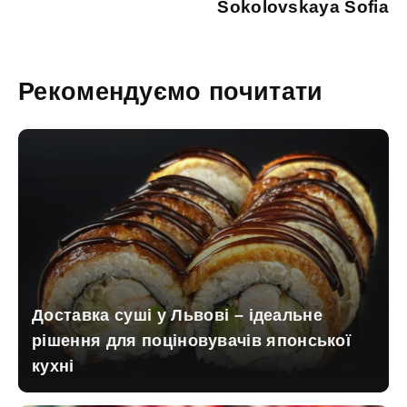
Sokolovskaya Sofia
Рекомендуємо почитати
Доставка суші у Львові – ідеальне
рішення для поціновувачів японської
кухні