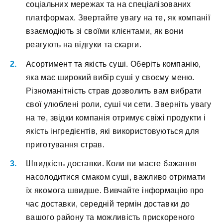
соціальних мережах та на спеціалізованих
платформах. Звертайте увагу на те, як компанії
взаємодіють зі своїми клієнтами, як вони
реагують на відгуки та скарги.
Асортимент та якість суші. Оберіть компанію,
яка має широкий вибір суші у своєму меню.
Різноманітність страв дозволить вам вибрати
свої улюблені роли, суші чи сети. Зверніть увагу
на те, звідки компанія отримує свіжі продукти і
якість інгредієнтів, які використовуються для
приготування страв.
Швидкість доставки. Коли ви маєте бажання
насолодитися смаком суші, важливо отримати
їх якомога швидше. Вивчайте інформацію про
час доставки, середній термін доставки до
вашого району та можливість прискореного