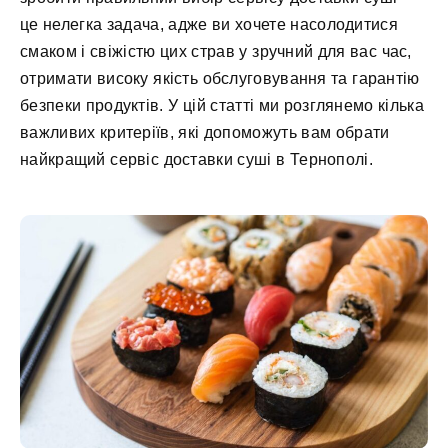
це нелегка задача, адже ви хочете насолодитися
смаком і свіжістю цих страв у зручний для вас час,
отримати високу якість обслуговування та гарантію
безпеки продуктів. У цій статті ми розглянемо кілька
важливих критеріїв, які допоможуть вам обрати
найкращий сервіс доставки суші в Тернополі.