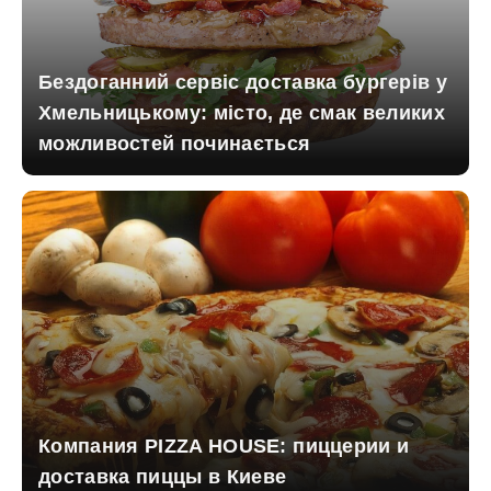
Бездоганний сервіс доставка бургерів у
Хмельницькому: місто, де смак великих
можливостей починається
Компания PIZZA HOUSE: пиццерии и
доставка пиццы в Киеве