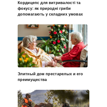
Кордицепс для витривалості та
фокусу: як природні гриби
допомагають у складних умовах
Элитный дом престарелых и его
преимущества