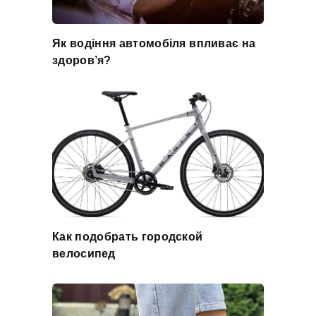
Як водіння автомобіля впливає на
здоров’я?
Как подобрать городской
велосипед