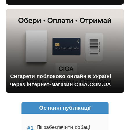
Сигарети поблоково онлайн в Україні
через інтернет-магазин CIGA.COM.UA
Останні публікації
Як забезпечити собаці