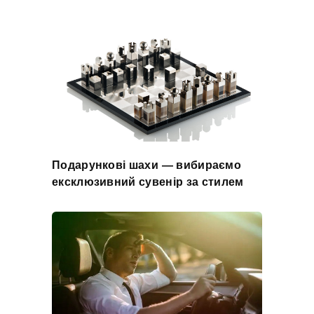
Подарункові шахи — вибираємо
ексклюзивний сувенір за стилем