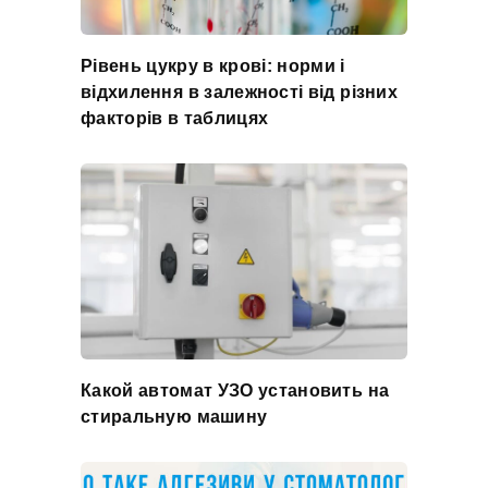
Рівень цукру в крові: норми і
відхилення в залежності від різних
факторів в таблицях
Какой автомат УЗО установить на
стиральную машину