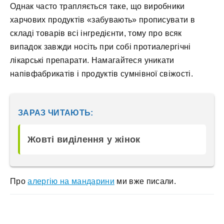
Однак часто трапляється таке, що виробники
харчових продуктів «забувають» прописувати в
складі товарів всі інгредієнти, тому про всяк
випадок завжди носіть при собі протиалергічні
лікарські препарати. Намагайтеся уникати
напівфабрикатів і продуктів сумнівної свіжості.
ЗАРАЗ ЧИТАЮТЬ:
Жовті виділення у жінок
Про
алергію на мандарини
ми вже писали.