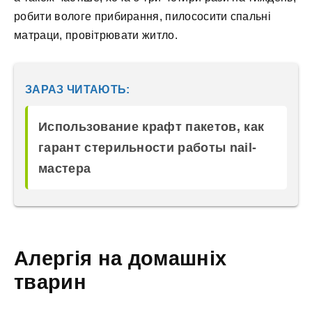
робити вологе прибирання, пилососити спальні
матраци, провітрювати житло.
ЗАРАЗ ЧИТАЮТЬ:
Использование крафт пакетов, как
гарант стерильности работы nail-
мастера
Алергія на домашніх
тварин