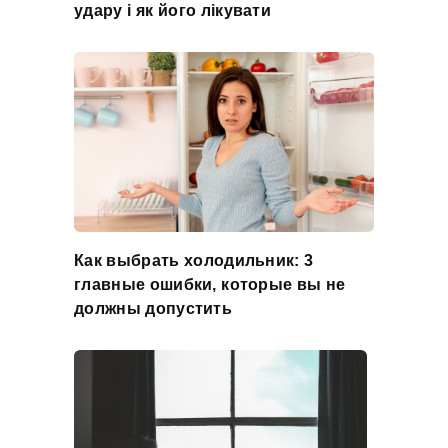
удару і як його лікувати
Как выбрать холодильник: 3
главные ошибки, которые вы не
должны допустить