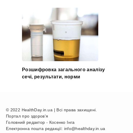
Розшифровка загального аналізу
сечі, результати, норми
© 2022 HealthDay.in.ua | Всі права захищені.
Портал про здоров'я
Головний редактор - Косенко Інга
Електронна пошта редакції: info@healthday.in.ua