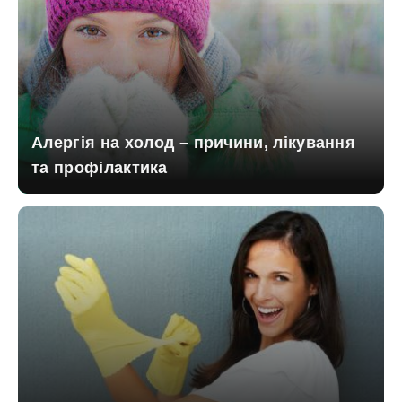
Алергія на холод – причини, лікування
та профілактика