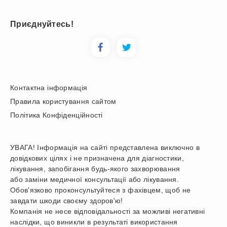
Приєднуйтесь!
Контактна інформація
Правила користування сайтом
Політика Конфіденційності
УВАГА! Інформація на сайті представлена виключно в
довідкових цілях і не призначена для діагностики,
лікування, запобігання будь-якого захворювання
або заміни медичної консультації або лікування.
Обов'язково проконсультуйтеся з фахівцем, щоб не
завдати шкоди своєму здоров'ю!
Компанія не несе відповідальності за можливі негативні
наслідки, що виникли в результаті використання