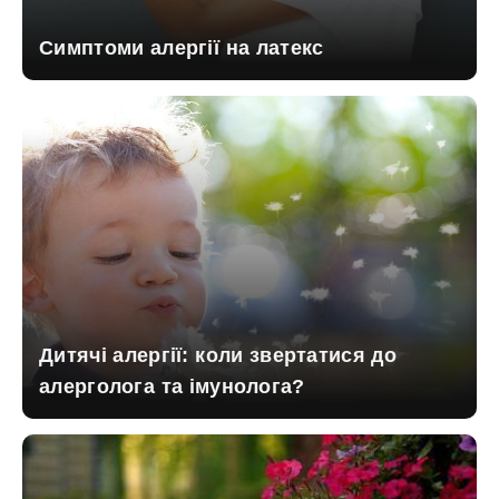
Симптоми алергії на латекс
Дитячі алергії: коли звертатися до
алерголога та імунолога?