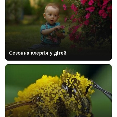
Сезонна алергія у дітей