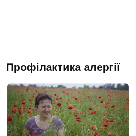
Профілактика алергії