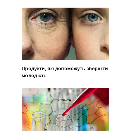
Продукти, які допоможуть зберегти
молодість