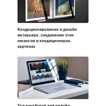
Кондиционирование и дизайн
интерьера: соединение этих
нюансов в кондиционерах-
картинах
Топ ноутбуков для онлайн