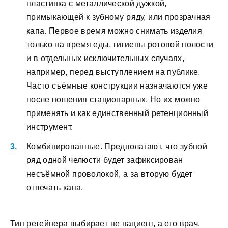
пластинка с металлической дужкой,
примыкающей к зубному ряду, или прозрачная
капа. Первое время можно снимать изделия
только на время еды, гигиены ротовой полости
и в отдельных исключительных случаях,
например, перед выступлением на публике.
Часто съёмные конструкции назначаются уже
после ношения стационарных. Но их можно
применять и как единственный ретенционный
инструмент.
Комбинированные. Предполагают, что зубной
ряд одной челюсти будет зафиксирован
несъёмной проволокой, а за вторую будет
отвечать капа.
Тип ретейнера выбирает не пациент, а его врач,