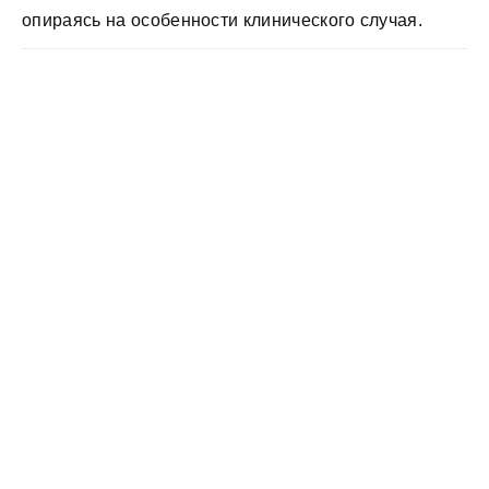
опираясь на особенности клинического случая.