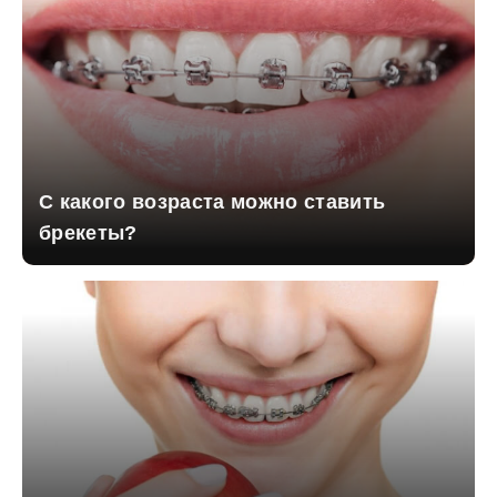
С какого возраста можно ставить
брекеты?