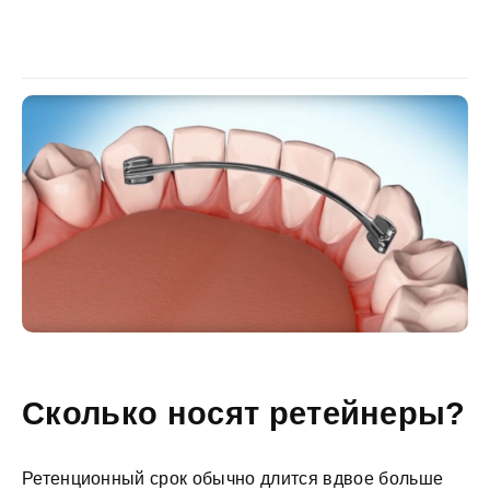
Сколько носят ретейнеры?
Ретенционный срок обычно длится вдвое больше