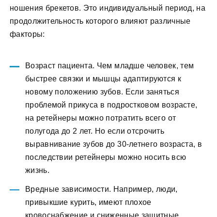
ношения брекетов. Это индивидуальный период, на
продолжительность которого влияют различные
факторы:
Возраст пациента. Чем младше человек, тем
быстрее связки и мышцы адаптируются к
новому положению зубов. Если заняться
проблемой прикуса в подростковом возрасте,
на ретейнеры можно потратить всего от
полугода до 2 лет. Но если отсрочить
выравнивание зубов до 30-летнего возраста, в
последствии ретейнеры можно носить всю
жизнь.
Вредные зависимости. Например, люди,
привыкшие курить, имеют плохое
кровоснабжение и сниженные защитные