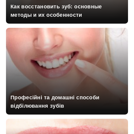
Как восстановить зуб: основные
методы и их особенности
Професійні та домашні способи
відбілювання зубів