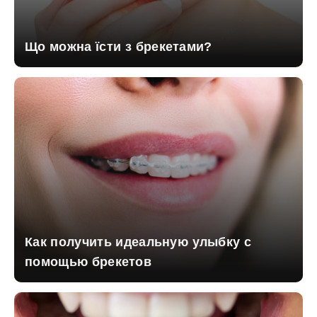
Що можна їсти з брекетами?
Как получить идеальную улыбку с
помощью брекетов