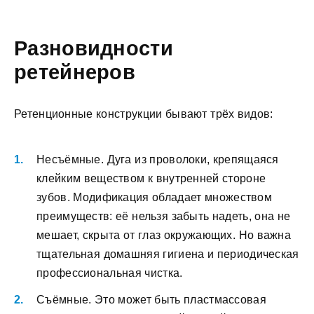
Разновидности
ретейнеров
Ретенционные конструкции бывают трёх видов:
Несъёмные. Дуга из проволоки, крепящаяся
клейким веществом к внутренней стороне
зубов. Модификация обладает множеством
преимуществ: её нельзя забыть надеть, она не
мешает, скрыта от глаз окружающих. Но важна
тщательная домашняя гигиена и периодическая
профессиональная чистка.
Съёмные. Это может быть пластмассовая