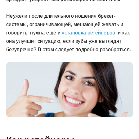
Неужели после длительного ношения брекет-
системы, ограничивающей, мешающей жевать и
говорить, нужна ещё и
установка ретейнеров
, и как
она улучшит ситуацию, если зубы уже выглядят
безупречно? В этом следует подробно разобраться.