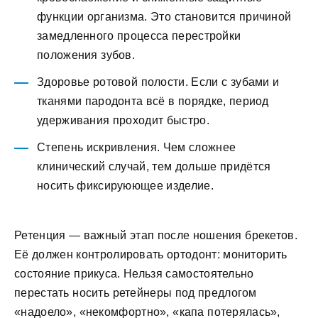
функции организма. Это становится причиной
замедленного процесса перестройки
положения зубов.
Здоровье ротовой полости. Если с зубами и
тканями пародонта всё в порядке, период
удерживания проходит быстро.
Степень искривления. Чем сложнее
клинический случай, тем дольше придётся
носить фиксируюющее изделие.
Ретенция — важный этап после ношения брекетов.
Её должен контролировать ортодонт: мониторить
состояние прикуса. Нельзя самостоятельно
перестать носить ретейнеры под предлогом
«надоело», «некомфортно», «капа потерялась»,