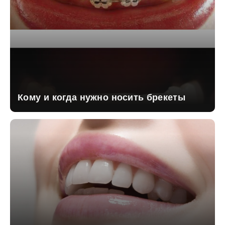
Кому и когда нужно носить брекеты