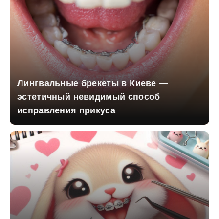
Лингвальные брекеты в Киеве —
эстетичный невидимый способ
исправления прикуса