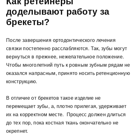
Как ретейнеры
доделывают работу за
брекеты?
После завершения ортодонтического лечения
связки постепенно расслабляются. Так, зубы могут
вернуться в прежнее, нежелательное положение.
Чтобы многолетний путь к ровным зубным рядам не
оказался напрасным, принято носить ретенционную
конструкцию.
В отличие от брекетов такое изделие не
перемещает зубы, а, плотно прилегая, удерживает
их на корректном месте. Процесс должен длиться
до тех пор, пока костная ткань окончательно не
окрепнет.