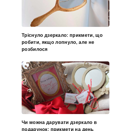
Тріснуло дзеркало: прикмети, що
робити, якщо лопнуло, але не
розбилося
Чи можна дарувати дзеркало в
подарунок: прикмети на день