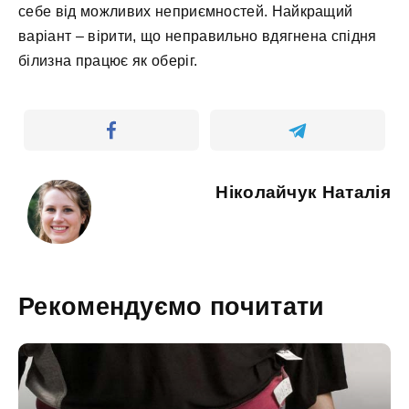
себе від можливих неприємностей. Найкращий
варіант – вірити, що неправильно вдягнена спідня
білизна працює як оберіг.
Ніколайчук Наталія
Рекомендуємо почитати