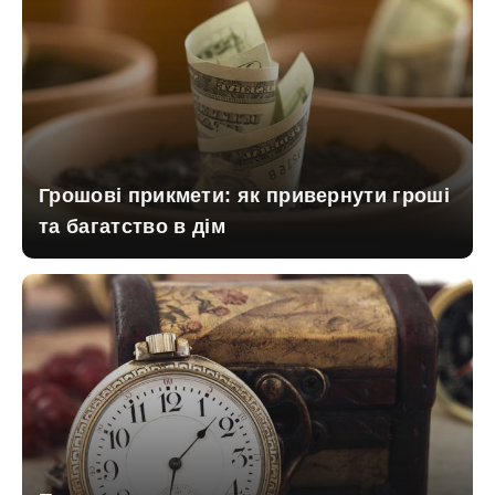
Грошові прикмети: як привернути гроші
та багатство в дім