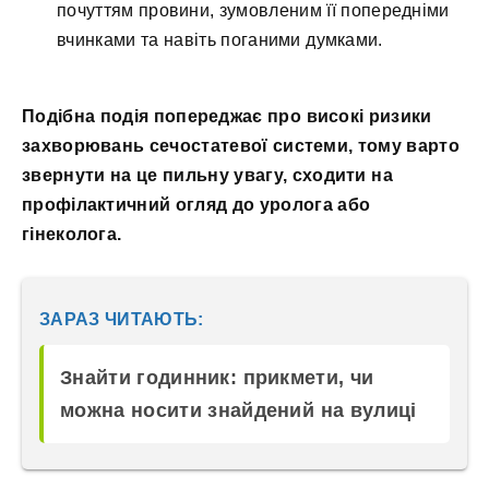
почуттям провини, зумовленим її попередніми
вчинками та навіть поганими думками.
Подібна подія попереджає про високі ризики
захворювань сечостатевої системи, тому варто
звернути на це пильну увагу, сходити на
профілактичний огляд до уролога або
гінеколога.
ЗАРАЗ ЧИТАЮТЬ:
Знайти годинник: прикмети, чи
можна носити знайдений на вулиці