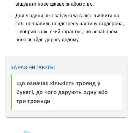
віщувати нове цікаве знайомство.
Для людини, яка заблукала в лісі, виявити на
собі неправильно вдягнену частину гардероба,
– добрий знак, який гарантує, що незабаром
вона знайде дорогу додому.
ЗАРАЗ ЧИТАЮТЬ:
Що означає кількість троянд у
букеті, до чого дарують одну або
три троянди