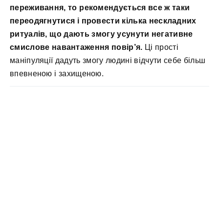
переживання, то рекомендується все ж таки
переодягнутися і провести кілька нескладних
ритуалів, що дають змогу усунути негативне
смислове навантаження повір’я.
Ці прості
маніпуляції дадуть змогу людині відчути себе більш
впевненою і захищеною.