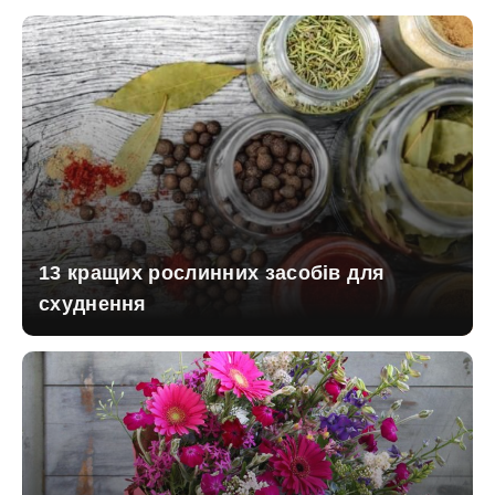
13 кращих рослинних засобів для
схуднення