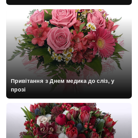
Привітання з Днем медика до сліз, у
прозі