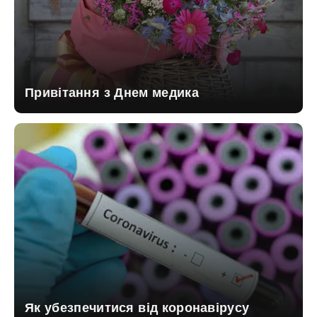
Привітання з Днем медика
Як убезпечитися від коронавірусу