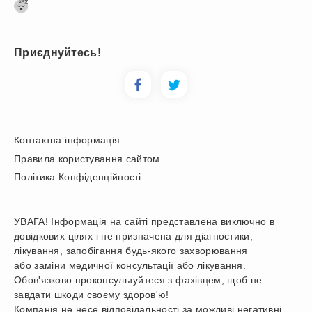
Приєднуйтесь!
Контактна інформація
Правила користування сайтом
Політика Конфіденційності
УВАГА! Інформація на сайті представлена виключно в
довідкових цілях і не призначена для діагностики,
лікування, запобігання будь-якого захворювання
або заміни медичної консультації або лікування.
Обов'язково проконсультуйтеся з фахівцем, щоб не
завдати шкоди своєму здоров'ю!
Компанія не несе відповідальності за можливі негативні