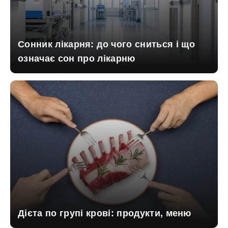
Сонник лікарня: до чого сниться і що
означає сон про лікарню
Дієта по групі крові: продукти, меню