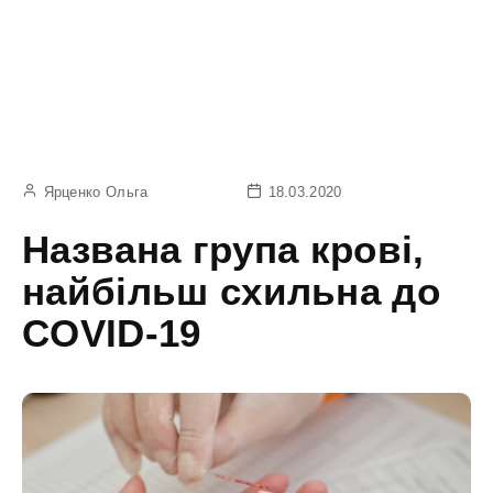
Ярценко Ольга
18.03.2020
Названа група крові,
найбільш схильна до
COVID-19