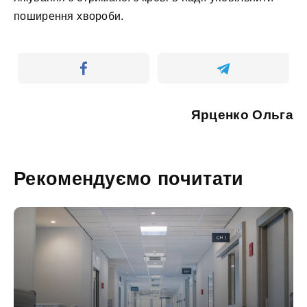
поширення хвороби.
Ярценко Ольга
Рекомендуємо почитати