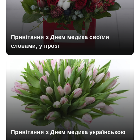
Привітання з Днем медика своїми
словами, у прозі
Привітання з Днем медика українською