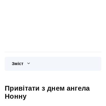
Зміст
Привітати з днем ангела
Нонну