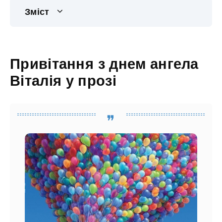
Зміст
Привітання з днем ангела
Віталія у прозі