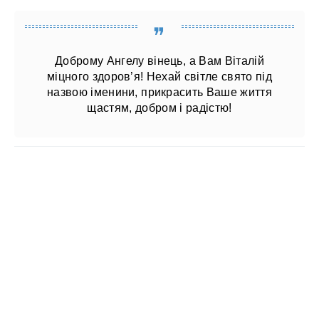
Доброму Ангелу вінець, а Вам Віталій
міцного здоров’я! Нехай світле свято під
назвою іменини, прикрасить Ваше життя
щастям, добром і радістю!