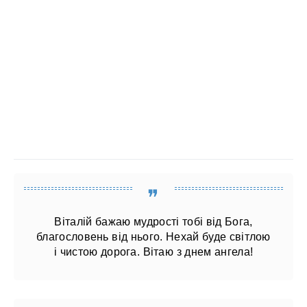
Віталій бажаю мудрості тобі від Бога,
благословень від нього. Нехай буде світлою
і чистою дорога. Вітаю з днем ​​ангела!