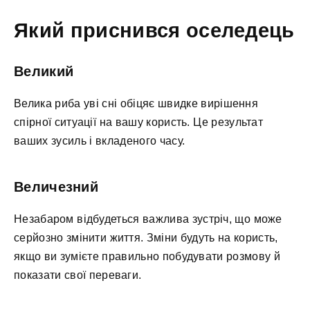
Який приснився оселедець
Великий
Велика риба уві сні обіцяє швидке вирішення
спірної ситуації на вашу користь. Це результат
ваших зусиль і вкладеного часу.
Величезний
Незабаром відбудеться важлива зустріч, що може
серйозно змінити життя. Зміни будуть на користь,
якщо ви зумієте правильно побудувати розмову й
показати свої переваги.