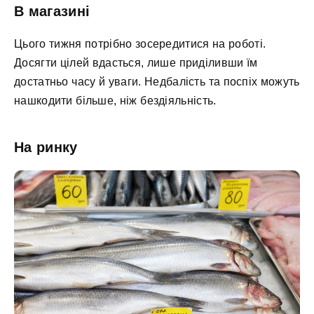
В магазині
Цього тижня потрібно зосередитися на роботі.
Досягти цілей вдасться, лише приділивши їм
достатньо часу й уваги. Недбалість та поспіх можуть
нашкодити більше, ніж бездіяльність.
На ринку