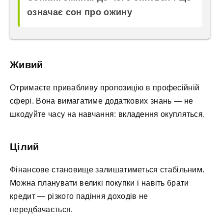
означає сон про ожину
Живий
Отримаєте привабливу пропозицію в професійній
сфері. Вона вимагатиме додаткових знань — не
шкодуйте часу на навчання: вкладення окупляться.
Цілий
Фінансове становище залишатиметься стабільним.
Можна планувати великі покупки і навіть брати
кредит — різкого падіння доходів не
передбачається.