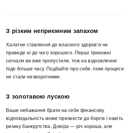
З різким неприємним запахом
Халатне ставлення до власного здоров’я не
приведе ні до чого хорошого. Перші тривожні
сигнали ви вже пропустили, тож на відновлення
піде більше часу. Подбайте про себе, поки процеси
не стали незворотними.
З золотавою лускою
Ваше небажання брати на себе фінансову
відповідальність може призвести до боргів і навіть
ризику банкрутства. Довіра — річ хороша, але