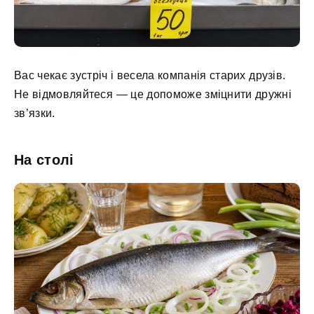
Вас чекає зустріч і весела компанія старих друзів.
Не відмовляйтеся — це допоможе зміцнити дружні
зв’язки.
На столі