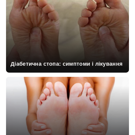
Діабетична стопа: симптоми і лікування