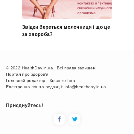
Звідки береться молочниця і що це
за хвороба?
© 2022 HealthDay.in.ua | Всі права захищені.
Портал про здоров'я
Головний редактор - Косенко Інга
Електронна пошта редакції: info@healthday.in.ua
Приєднуйтесь!