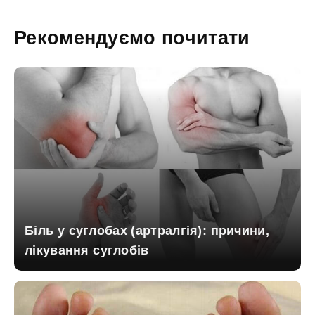
Рекомендуємо почитати
Біль у суглобах (артралгія): причини,
лікування суглобів