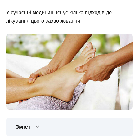
У сучасній медицині існує кілька підходів до
лікування цього захворювання.
Зміст