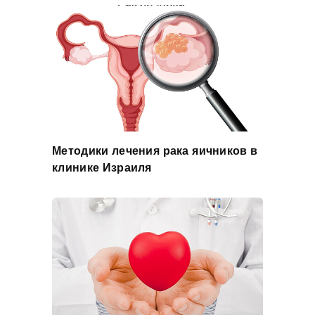
Методики лечения рака яичников в
клинике Израиля