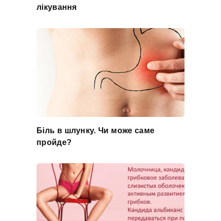
лікування
Біль в шлунку. Чи може саме
пройде?