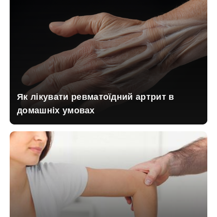
Як лікувати ревматоїдний артрит в
домашніх умовах