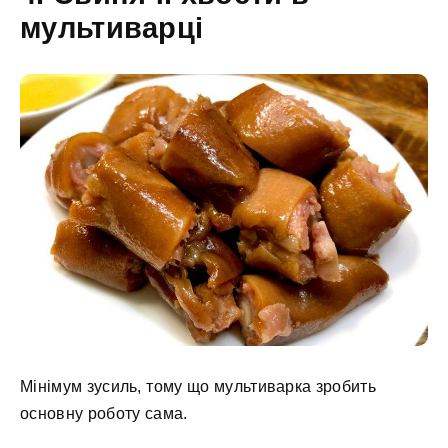
мультиварці
Мінімум зусиль, тому що мультиварка зробить
основну роботу сама.