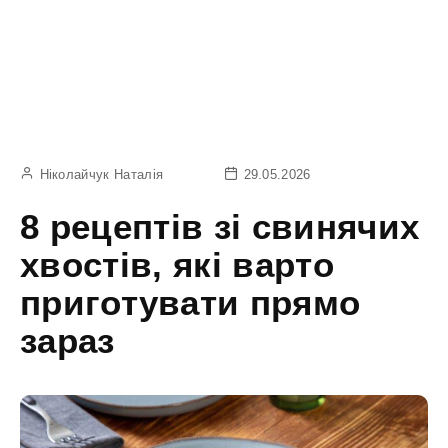
Ніколайчук Наталія
29.05.2026
8 рецептів зі свинячих
хвостів, які варто
приготувати прямо
зараз