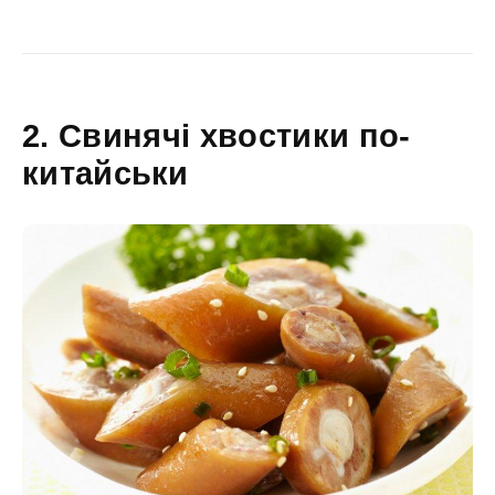
2. Свинячі хвостики по-
китайськи