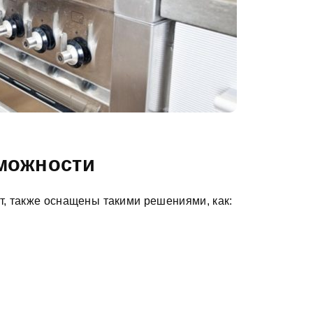
можности
, также оснащены такими решениями, как: