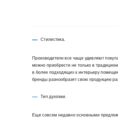
Стилистика.
Производители все чаще удивляют покуп
можно приобрести не только в традиционн
в более подходящих к интерьеру помещен
бренды разнообразят свою продукцию разл
Тип духовки.
Еще совсем недавно основными предложе