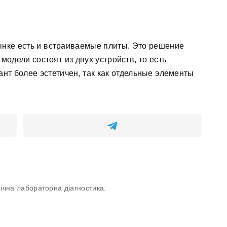
ынке есть и встраиваемые плиты. Это решение
модели состоят из двух устройств, то есть
нт более эстетичен, так как отдельные элементы
інічна лабораторна діагностика.