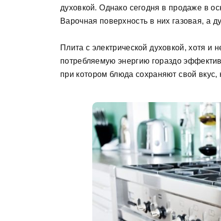
духовкой. Однако сегодня в продаже в о
Варочная поверхность в них газовая, а ду
Плита с электрической духовкой, хотя и 
потребляемую энергию гораздо эффектив
при котором блюда сохраняют свой вкус, 