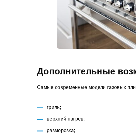
Дополнительные воз
Самые современные модели газовых плит
гриль;
верхний нагрев;
разморозка;