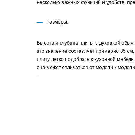
несколько важных функций и удобств, п
Размеры.
Высота и глубина плиты с духовкой обыч
это значение составляет примерно 85 см,
плиту легко подобрать к кухонной мебели
она может отличаться от модели к модели