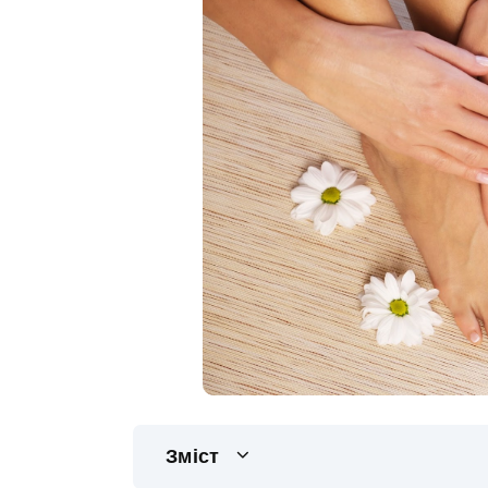
Зміст