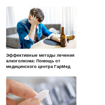
Эффективные методы лечения
алкоголизма: Помощь от
медицинского центра ГарМед