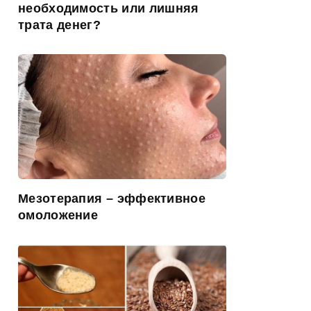
необходимость или лишняя
трата денег?
Мезотерапия – эффективное
омоложение