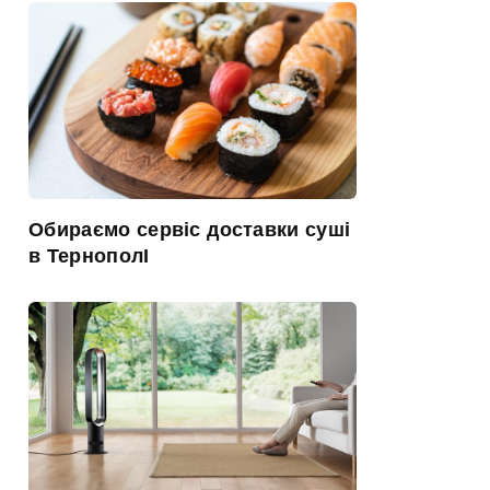
Обираємо сервіс доставки суші
в ТернополІ