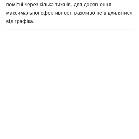
помітні через кілька тижнів, для досягнення
максимальної ефективності важливо не відхилятися
від графіка.