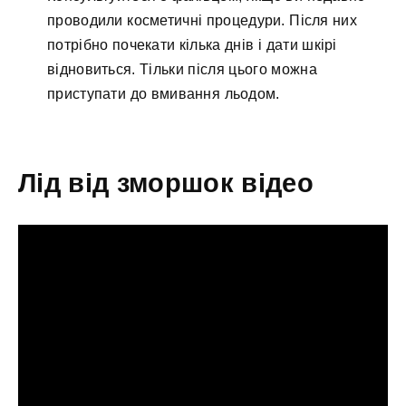
проводили косметичні процедури. Після них
потрібно почекати кілька днів і дати шкірі
відновиться. Тільки після цього можна
приступати до вмивання льодом.
Лід від зморшок відео