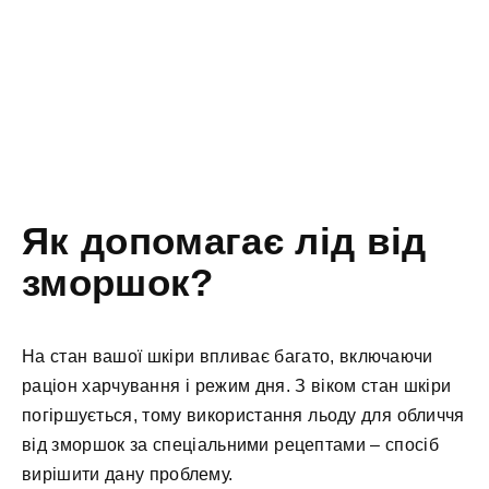
Як допомагає лід від
зморшок?
На стан вашої шкіри впливає багато, включаючи
раціон харчування і режим дня. З віком стан шкіри
погіршується, тому використання льоду для обличчя
від зморшок за спеціальними рецептами – спосіб
вирішити дану проблему.