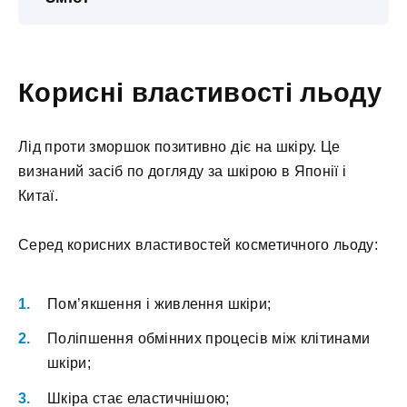
Корисні властивості льоду
Лід проти зморшок позитивно діє на шкіру. Це
визнаний засіб по догляду за шкірою в Японії і
Китаї.
Серед корисних властивостей косметичного льоду:
Пом’якшення і живлення шкіри;
Поліпшення обмінних процесів між клітинами
шкіри;
Шкіра стає еластичнішою;