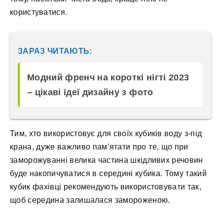
користуватися.
ЗАРАЗ ЧИТАЮТЬ:
Модний френч на короткі нігті 2023
– цікаві ідеї дизайну з фото
Тим, хто використовує для своїх кубиків воду з-під
крана, дуже важливо пам’ятати про те, що при
заморожуванні велика частина шкідливих речовин
буде накопичуватися в середині кубика. Тому такий
кубик фахівці рекомендують використовувати так,
щоб середина залишалася замороженою.