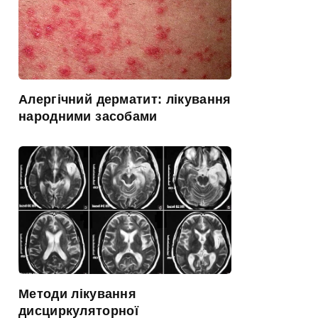
Алергічний дерматит: лікування
народними засобами
Методи лікування
дисциркуляторної