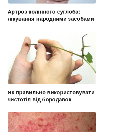
Артроз колінного суглоба:
лікування народними засобами
Як правильно використовувати
чистотіл від бородавок