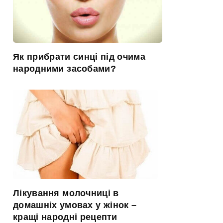
Як прибрати синці під очима
народними засобами?
Лікування молочниці в
домашніх умовах у жінок –
кращі народні рецепти