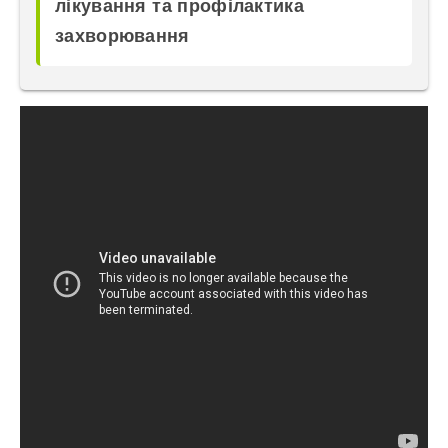
лікування та профілактика
захворювання