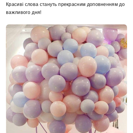
Красиві слова стануть прекрасним доповненням до
важливого дня!