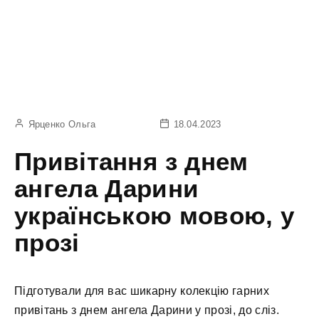
Ярценко Ольга
18.04.2023
Привітання з днем
ангела Дарини
українською мовою, у
прозі
Підготували для вас шикарну колекцію гарних
привітань з днем ангела Дарини у прозі, до сліз.