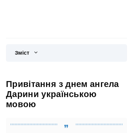
Зміст
Привітання з днем ангела
Дарини українською
мовою