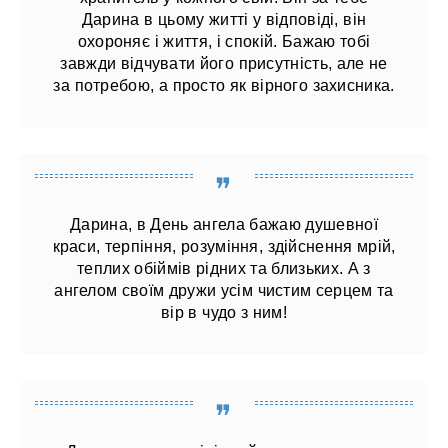
Дарина в цьому житті у відповіді, він
охороняє і життя, і спокій. Бажаю тобі
завжди відчувати його присутність, але не
за потребою, а просто як вірного захисника.
Дарина, в День ангела бажаю душевної
краси, терпіння, розуміння, здійснення мрій,
теплих обіймів рідних та близьких. А з
ангелом своїм дружи усім чистим серцем та
вір в чудо з ним!