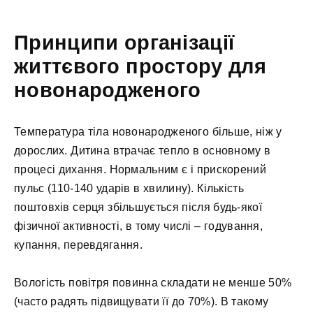
Принципи організації
життєвого простору для
новонародженого
Температура тіла новонародженого більше, ніж у
дорослих. Дитина втрачає тепло в основному в
процесі дихання. Нормальним є і прискорений
пульс (110-140 ударів в хвилину). Кількість
поштовхів серця збільшується після будь-якої
фізичної активності, в тому числі – годування,
купання, перевдягання.
Вологість повітря повинна складати не менше 50%
(часто радять підвищувати її до 70%). В такому