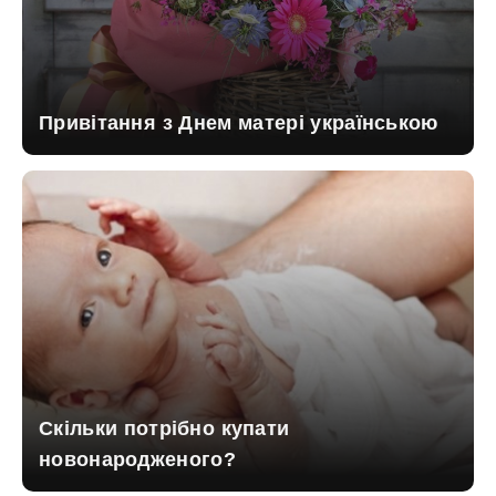
Привітання з Днем матері українською
Скільки потрібно купати
новонародженого?