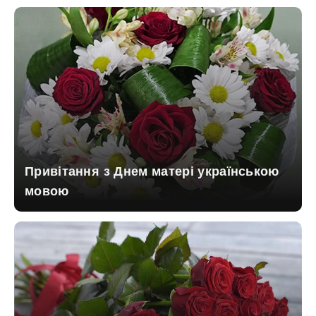
Привітання з Днем матері українською
мовою