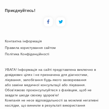
Приєднуйтесь!
Контактна інформація
Правила користування сайтом
Політика Конфіденційності
УВАГА! Інформація на сайті представлена виключно в
довідкових цілях і не призначена для діагностики,
лікування, запобігання будь-якого захворювання
або заміни медичної консультації або лікування.
Обов'язково проконсультуйтеся з фахівцем, щоб не
завдати шкоди своєму здоров'ю!
Компанія не несе відповідальності за можливі негативні
наслідки, що виникли в результаті використання