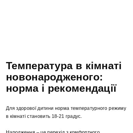
Температура в кімнаті
новонародженого:
норма і рекомендації
Для здорової дитини норма температурного режиму
в кімнаті становить 18-21 градус.
Народження – це перехід з комфортного