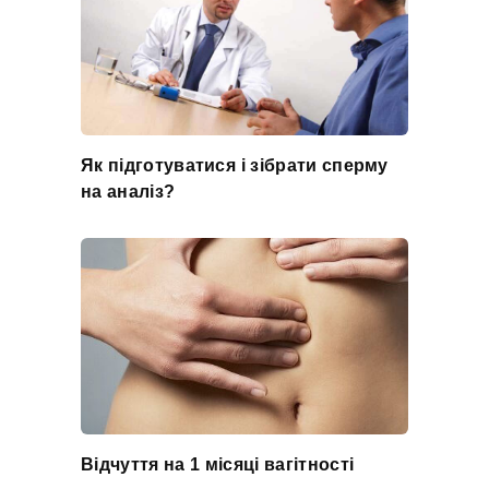
Як підготуватися і зібрати сперму
на аналіз?
Відчуття на 1 місяці вагітності