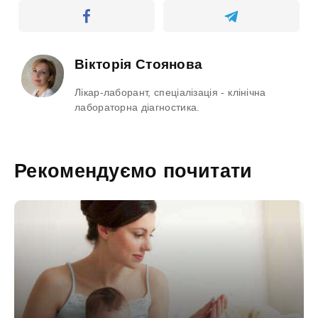
Вікторія Стоянова
Лікар-лаборант, спеціалізація - клінічна
лабораторна діагностика.
Рекомендуємо почитати