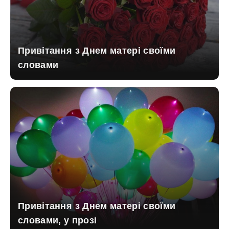
Привітання з Днем матері своїми
словами
Привітання з Днем матері своїми
словами, у прозі