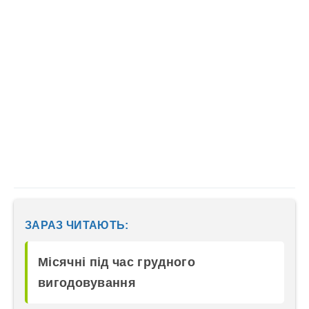
ЗАРАЗ ЧИТАЮТЬ:
Місячні під час грудного
вигодовування