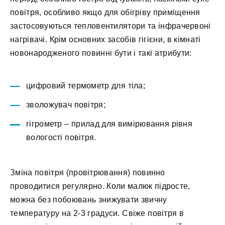
повітря, особливо якщо для обігріву приміщення
застосовуються тепловентилятори та інфрачервоні
нагрівачі. Крім основних засобів гігієни, в кімнаті
новонародженого повинні бути і такі атрибути:
цифровий термометр для тіла;
зволожувач повітря;
гігрометр – прилад для вимірювання рівня
вологості повітря.
Зміна повітря (провітрювання) повинно
проводитися регулярно. Коли малюк підросте,
можна без побоювань знижувати звичну
температуру на 2-3 градуси. Свіже повітря в