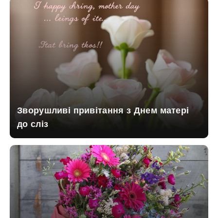
Зворушливі привітання з Днем матері
до сліз