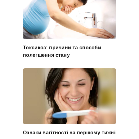
Токсикоз: причини та способи
полегшення стану
Ознаки вагітності на першому тижні