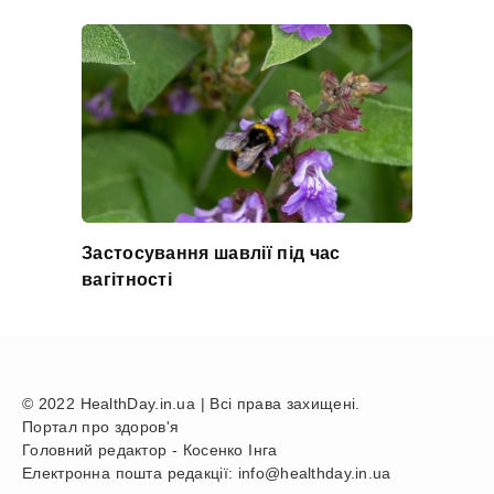
Застосування шавлії під час
вагітності
© 2022 HealthDay.in.ua | Всі права захищені.
Портал про здоров'я
Головний редактор - Косенко Інга
Електронна пошта редакції: info@healthday.in.ua