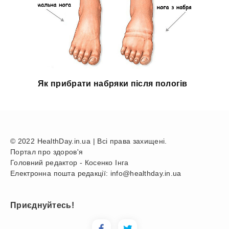
Як прибрати набряки після пологів
© 2022 HealthDay.in.ua | Всі права захищені.
Портал про здоров'я
Головний редактор - Косенко Інга
Електронна пошта редакції: info@healthday.in.ua
Приєднуйтесь!