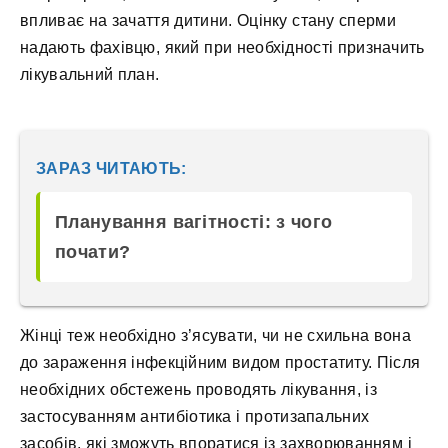
впливає на зачаття дитини. Оцінку стану сперми
надають фахівцю, який при необхідності призначить
лікувальний план.
ЗАРАЗ ЧИТАЮТЬ:
Планування вагітності: з чого
почати?
Жінці теж необхідно з’ясувати, чи не схильна вона
до зараження інфекційним видом простатиту. Після
необхідних обстежень проводять лікування, із
застосуванням антибіотика і протизапальних
засобів, які зможуть впоратися із захворюванням і