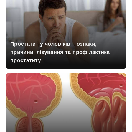
Простатит у чоловіків – ознаки,
причини, лікування та профілактика
простатиту