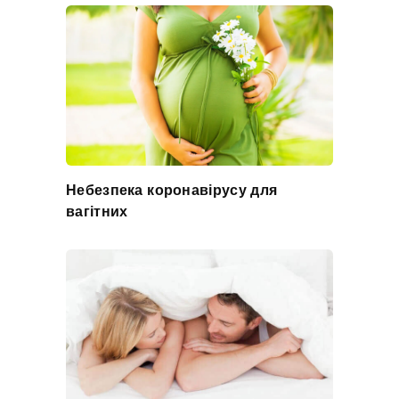
Небезпека коронавірусу для
вагітних