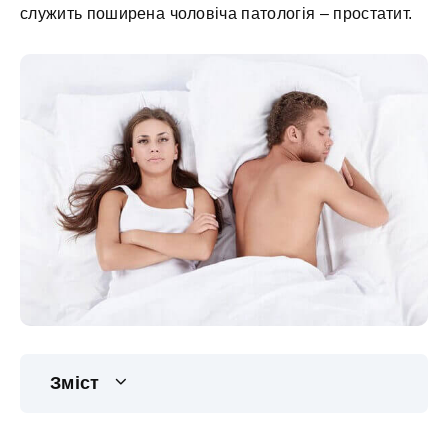
служить поширена чоловіча патологія – простатит.
Зміст