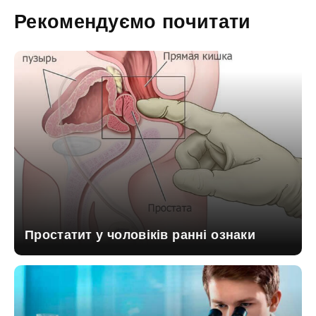
Рекомендуємо почитати
Простатит у чоловіків ранні ознаки