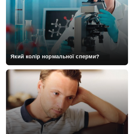
Який колір нормальної сперми?