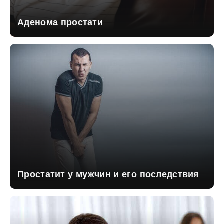
Аденома простати
Простатит у мужчин и его последствия