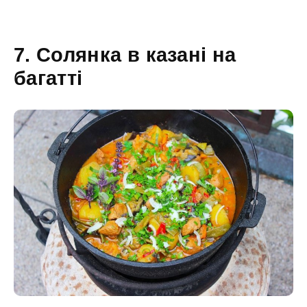
7. Солянка в казані на
багатті