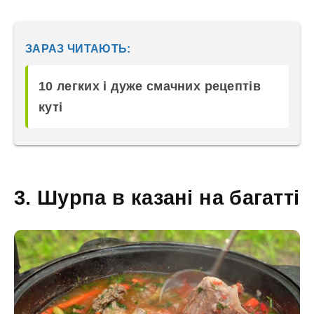
ЗАРАЗ ЧИТАЮТЬ:
10 легких і дуже смачних рецептів
куті
3. Шурпа в казані на багатті