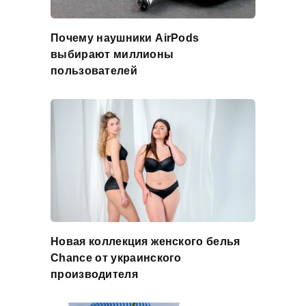
Почему наушники AirPods
выбирают миллионы
пользователей
Новая коллекция женского белья
Chance от украинского
производителя