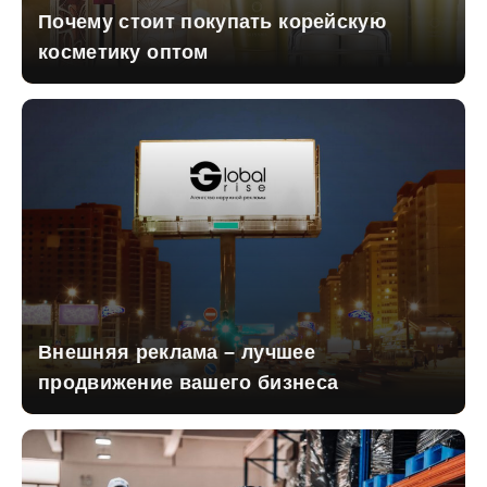
Почему стоит покупать корейскую
косметику оптом
Внешняя реклама – лучшее
продвижение вашего бизнеса