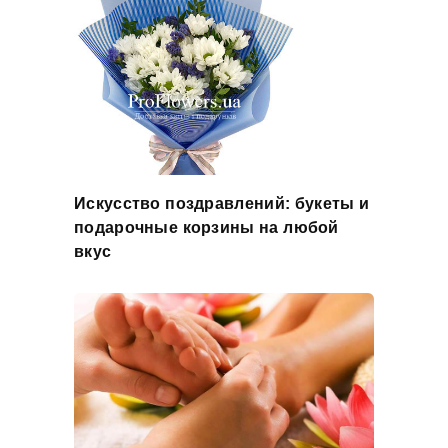
Искусство поздравлений: букеты и
подарочные корзины на любой
вкус