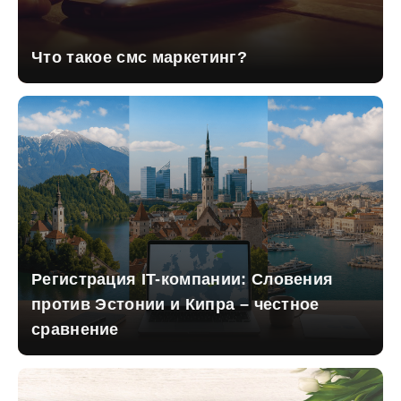
Что такое смс маркетинг?
Регистрация IT-компании: Словения
против Эстонии и Кипра – честное
сравнение