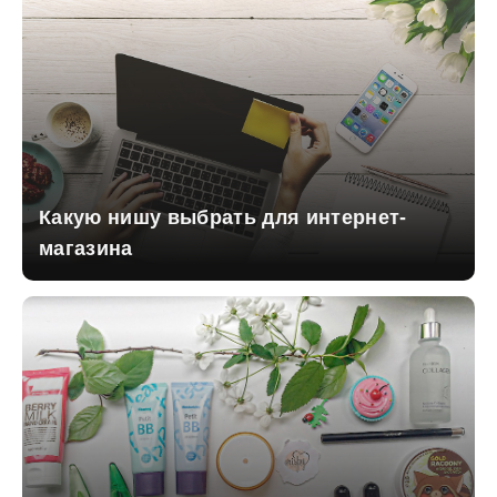
Какую нишу выбрать для интернет-
магазина