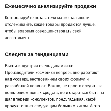
Ежемесячно анализируйте продажи
Контролируйте показатели маржинальности,
отслеживайте, какие товары продаются лучше,
чтобы вовремя совершенствовать свой
ассортимент.
Следите за тенденциями
Бьюти-индустрия очень динамичная.
Производители косметики непрерывно работают
над усовершенствованием своих формул и
разработкой новинок. Важно, не просто следить за
появлением новых средств, но и стараться быть на
шаг впереди конкурентов, предугадывая, какой
продукт станет следующим большим хитом. А это