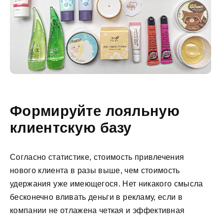
Формируйте лояльную
клиентскую базу
Согласно статистике, стоимость привлечения
нового клиента в разы выше, чем стоимость
удержания уже имеющегося. Нет никакого смысла
бесконечно вливать деньги в рекламу, если в
компании не отлажена четкая и эффективная