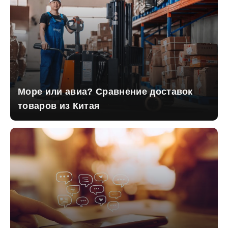
Море или авиа? Сравнение доставок
товаров из Китая