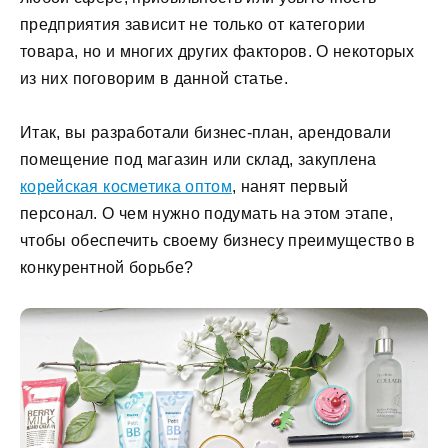
предприятия зависит не только от категории
товара, но и многих других факторов. О некоторых
из них поговорим в данной статье.
Итак, вы разработали бизнес-план, арендовали
помещение под магазин или склад, закуплена
корейская косметика оптом
, нанят первый
персонал. О чем нужно подумать на этом этапе,
чтобы обеспечить своему бизнесу преимущество в
конкурентной борьбе?