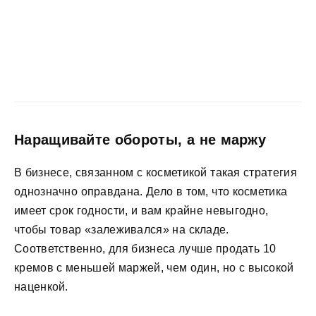
Наращивайте обороты, а не маржу
В бизнесе, связанном с косметикой такая стратегия
однозначно оправдана. Дело в том, что косметика
имеет срок годности, и вам крайне невыгодно,
чтобы товар «залеживался» на складе.
Соответственно, для бизнеса лучше продать 10
кремов с меньшей маржей, чем один, но с высокой
наценкой.