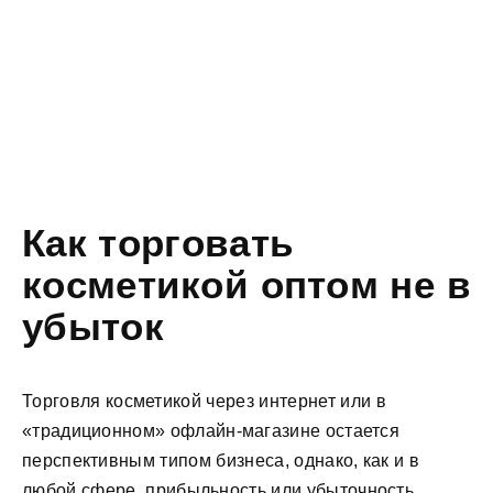
Как торговать
косметикой оптом не в
убыток
Торговля косметикой через интернет или в
«традиционном» офлайн-магазине остается
перспективным типом бизнеса, однако, как и в
любой сфере, прибыльность или убыточность