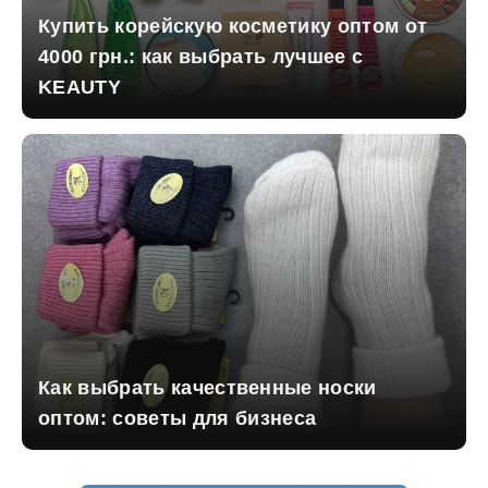
Купить корейскую косметику оптом от
4000 грн.: как выбрать лучшее с
KEAUTY
Как выбрать качественные носки
оптом: советы для бизнеса