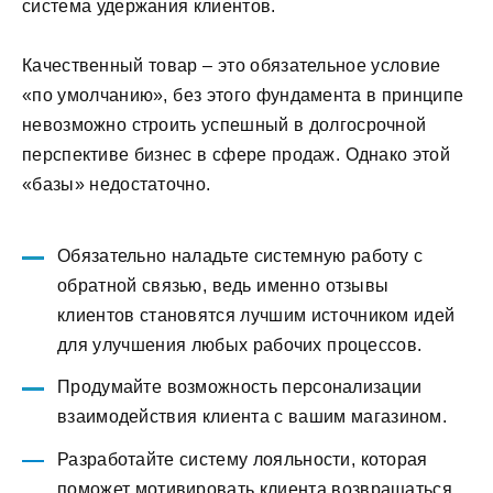
система удержания клиентов.
Качественный товар – это обязательное условие
«по умолчанию», без этого фундамента в принципе
невозможно строить успешный в долгосрочной
перспективе бизнес в сфере продаж. Однако этой
«базы» недостаточно.
Обязательно наладьте системную работу с
обратной связью, ведь именно отзывы
клиентов становятся лучшим источником идей
для улучшения любых рабочих процессов.
Продумайте возможность персонализации
взаимодействия клиента с вашим магазином.
Разработайте систему лояльности, которая
поможет мотивировать клиента возвращаться