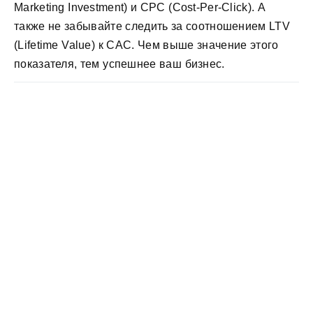
Marketing Investment) и CPC (Cost-Per-Click). А
также не забывайте следить за соотношением LTV
(Lifetime Value) к САС. Чем выше значение этого
показателя, тем успешнее ваш бизнес.