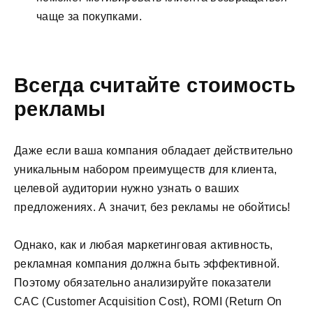
чаще за покупками.
Всегда считайте стоимость
рекламы
Даже если ваша компания обладает действительно
уникальным набором преимуществ для клиента,
целевой аудитории нужно узнать о ваших
предложениях. А значит, без рекламы не обойтись!
Однако, как и любая маркетинговая активность,
рекламная компания должна быть эффективной.
Поэтому обязательно анализируйте показатели
САС (Customer Acquisition Cost), ROMI (Return On