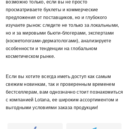
возможно только, если вы не просто
просматриваете буклеты и коммерческие
предложения от поставщиков, но и глубокого
изучаете рынок: следите не только за локальными,
но и за мировыми бьюти-блогерами, экспертами
(косметологами-дерматологами), анализируете
особенности и тенденции на глобальном
косметическом рынке.
Если вы хотите всегда иметь доступ как самым
свежим новинкам, так и проверенным временем
бестселлерам, вам однозначно стоит познакомиться
с компанией Lotana, ее широким ассортиментом и
выгодными условиями заказа продукции!