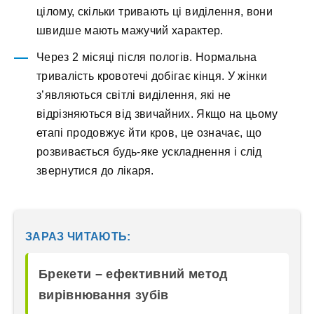
цілому, скільки тривають ці виділення, вони
швидше мають мажучий характер.
Через 2 місяці після пологів. Нормальна
тривалість кровотечі добігає кінця. У жінки
з’являються світлі виділення, які не
відрізняються від звичайних. Якщо на цьому
етапі продовжує йти кров, це означає, що
розвивається будь-яке ускладнення і слід
звернутися до лікаря.
ЗАРАЗ ЧИТАЮТЬ:
Брекети – ефективний метод
вирівнювання зубів