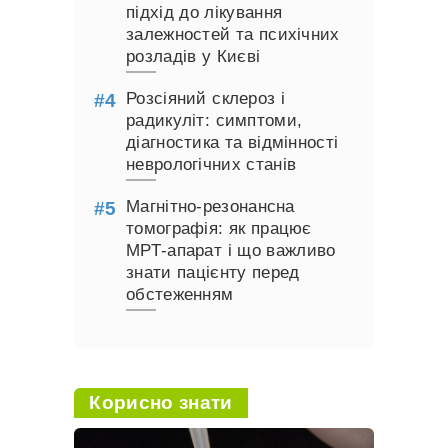
підхід до лікування
залежностей та психічних
розладів у Києві
Розсіяний склероз і
радикуліт: симптоми,
діагностика та відмінності
неврологічних станів
Магнітно-резонансна
томографія: як працює
МРТ-апарат і що важливо
знати пацієнту перед
обстеженням
Корисно знати