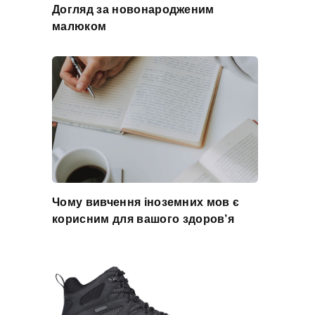
Догляд за новонародженим
малюком
Чому вивчення іноземних мов є
корисним для вашого здоров’я