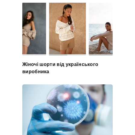
Жіночі шорти від українського
виробника