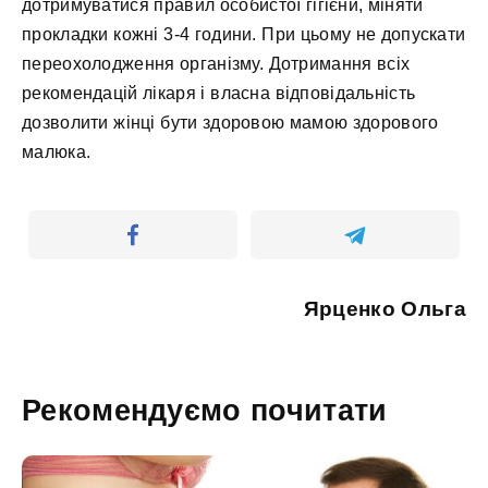
дотримуватися правил особистої гігієни, міняти
прокладки кожні 3-4 години. При цьому не допускати
переохолодження організму. Дотримання всіх
рекомендацій лікаря і власна відповідальність
дозволити жінці бути здоровою мамою здорового
малюка.
Ярценко Ольга
Рекомендуємо почитати