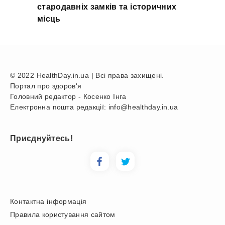
стародавніх замків та історичних
місць
© 2022 HealthDay.in.ua | Всі права захищені.
Портал про здоров'я
Головний редактор - Косенко Інга
Електронна пошта редакції: info@healthday.in.ua
Приєднуйтесь!
Контактна інформація
Правила користування сайтом