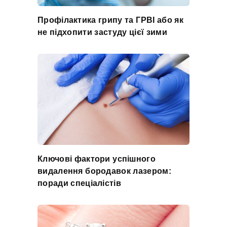
Профілактика грипу та ГРВІ або як
не підхопити застуду цієї зими
Ключові фактори успішного
видалення бородавок лазером:
поради спеціалістів