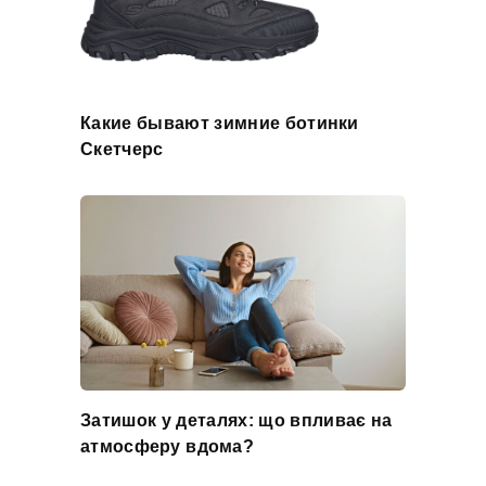
Какие бывают зимние ботинки
Скетчерс
Затишок у деталях: що впливає на
атмосферу вдома?