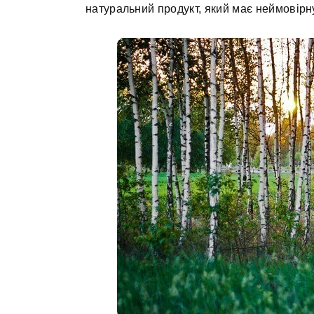
натуральний продукт, який має неймовірну