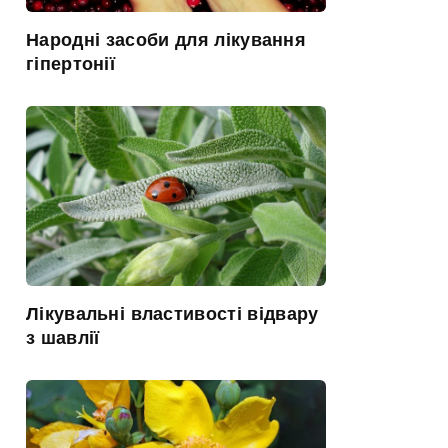
Народні засоби для лікування
гіпертонії
Лікувальні властивості відвару
з шавлії