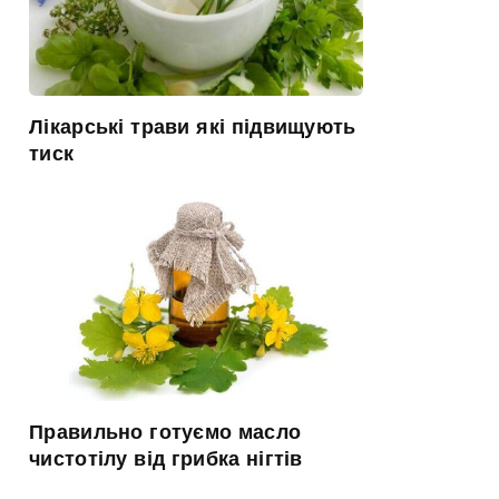
Лікарські трави які підвищують
тиск
Правильно готуємо масло
чистотілу від грибка нігтів