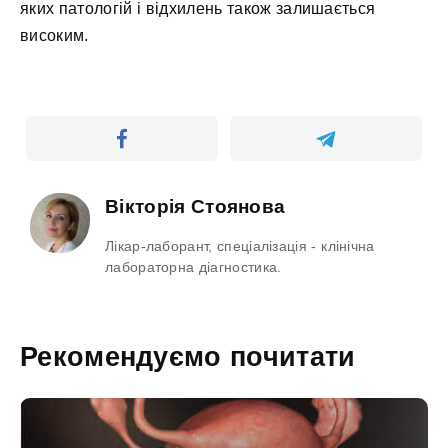
яких патологій і відхилень також залишається
високим.
Вікторія Стоянова
Лікар-лаборант, спеціалізація - клінічна
лабораторна діагностика.
Рекомендуємо почитати