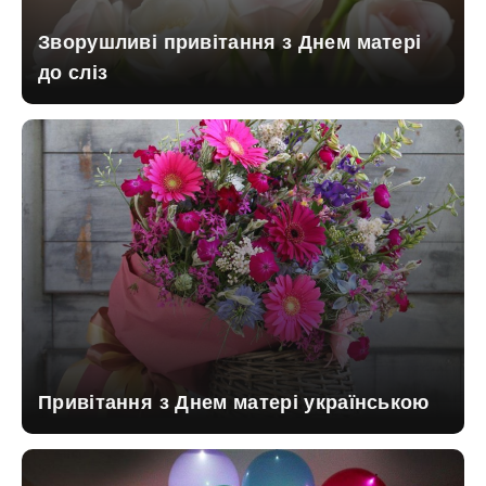
Зворушливі привітання з Днем матері
до сліз
Привітання з Днем матері українською