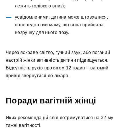
лежить голівкою вниз);
усвідомленими, дитина може штовхатися,
попереджаючи маму, що вона прийняла
незручну для нього позу.
Через яскраве світло, гучний звук, або поганий
настрій жінки активність дитини підвищується.
Відсутність рухів протягом 12 годин – вагомий
привід звернутися до лікаря.
Поради вагітній жінці
Яких рекомендацій слід дотримуватися на 32-му
тижні вагітності.