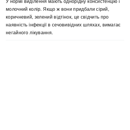
У нормі виділення мають однорідну консистенцію і
молочний колір. Якщо ж вони придбали сірий,
коричневий, зелений відтінок, це свідчить про
наявність інфекції в сечовивідних шляхах, вимагає
негайного лікування.