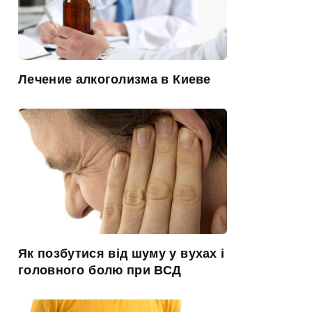
Лечение алкоголизма в Киеве
Як позбутися від шуму у вухах і
головного болю при ВСД