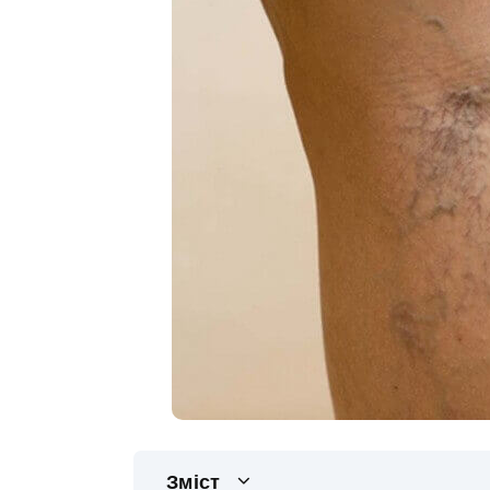
Зміст