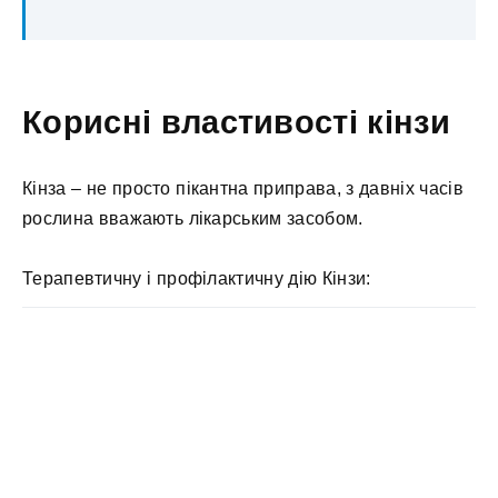
Корисні властивості кінзи
Кінза – не просто пікантна приправа, з давніх часів
рослина вважають лікарським засобом.
Терапевтичну і профілактичну дію Кінзи: