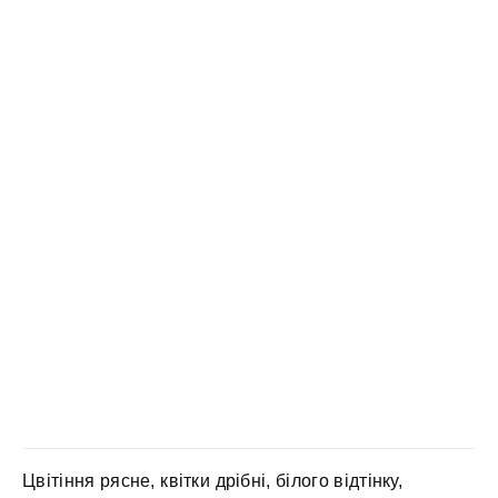
Цвітіння рясне, квітки дрібні, білого відтінку,