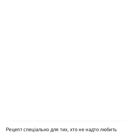
Рецепт спеціально для тих, хто не надто любить