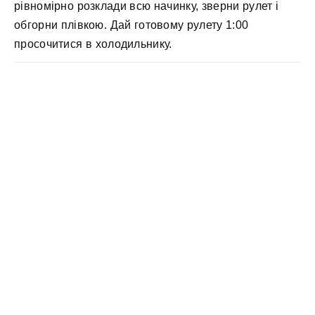
рівномірно розклади всю начинку, зверни рулет і
обгорни плівкою. Дай готовому рулету 1:00
просочитися в холодильнику.