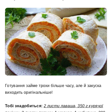
Готування займе трохи більше часу, але й закуска
виходить оригінальніше!
Тобі знадобиться:
2 листи лаваша, 350 г курячої