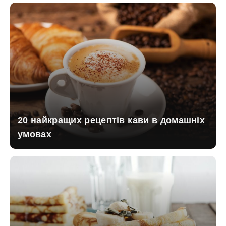
20 найкращих рецептів кави в домашніх
умовах