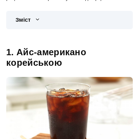
Зміст
1. Айс-американо
корейською