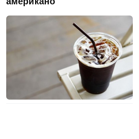
американо