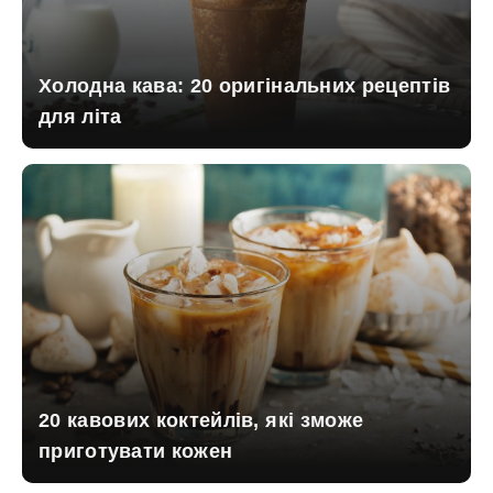
Холодна кава: 20 оригінальних рецептів
для літа
20 кавових коктейлів, які зможе
приготувати кожен