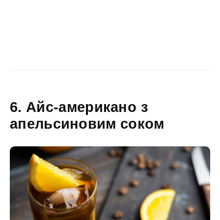
6. Айс-американо з
апельсиновим соком