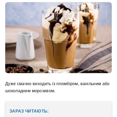
Дуже смачно виходить із пломбіром, ванільним або
шоколадним морозивом.
ЗАРАЗ ЧИТАЮТЬ: