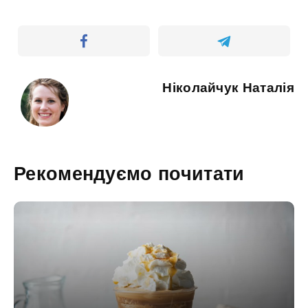
Ніколайчук Наталія
Рекомендуємо почитати