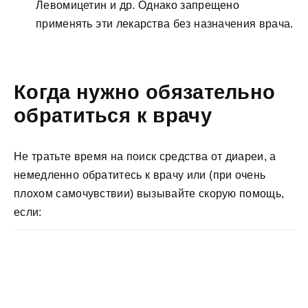
Левомицетин и др. Однако запрещено
применять эти лекарства без назначения врача.
Когда нужно обязательно
обратиться к врачу
Не тратьте время на поиск средства от диареи, а
немедленно обратитесь к врачу или (при очень
плохом самочувствии) вызывайте скорую помощь,
если: