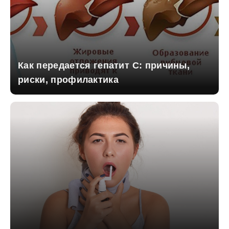
Как передается гепатит C: причины,
риски, профилактика