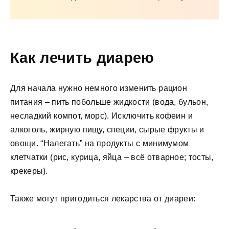
Как лечить диарею
Для начала нужно немного изменить рацион
питания – пить побольше жидкости (вода, бульон,
несладкий компот, морс). Исключить кофеин и
алкоголь, жирную пищу, специи, сырые фрукты и
овощи. “Налегать” на продукты с минимумом
клетчатки (рис, курица, яйца – всё отварное; тосты,
крекеры).
Также могут пригодиться лекарства от диареи: