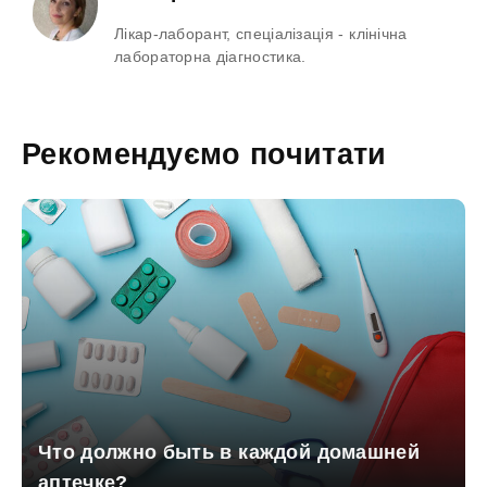
Лікар-лаборант, спеціалізація - клінічна
лабораторна діагностика.
Рекомендуємо почитати
Что должно быть в каждой домашней
аптечке?