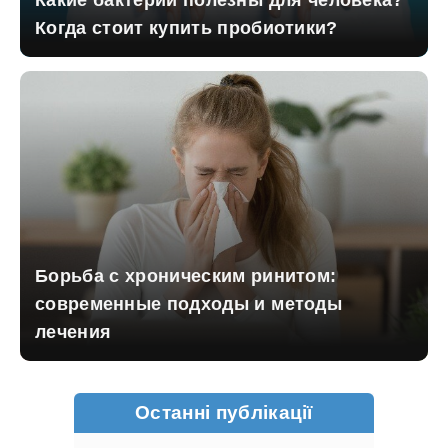
Когда стоит купить пробиотики?
Борьба с хроническим ринитом:
современные подходы и методы
лечения
Останні публікації