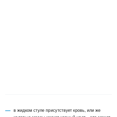
в жидком стуле присутствует кровь, или же