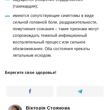
(тахикардия);
имеются сопутствующие симптомы в виде
сильной головной боли, раздражительности,
помутнения сознания – такие признаки могут
сопровождать тяжелый инфекционный
воспалительный процесс или сильное
обезвоживание. Оба состояния чреваты
летальным исходом.
Берегите свое здоровье!
Вікторія Стоянова