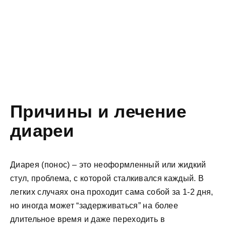
Причины и лечение
диареи
Диарея (понос) – это неоформленный или жидкий
стул, проблема, с которой сталкивался каждый. В
легких случаях она проходит сама собой за 1-2 дня,
но иногда может “задерживаться” на более
длительное время и даже переходить в