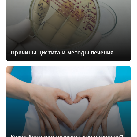
Причины цистита и методы лечения
Какие бактерии полезны для человека?