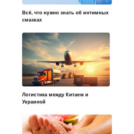
Всё, что нужно знать об интимных
смазках
Логистика между Китаем и
Украиной