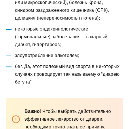
или микроскопический), болезнь Крона,
синдром раздраженного кишечника (СРК),
целиакия (непереносимость глютена);
некоторые эндокринологические
(гормональные) заболевания – сахарный
диабет, гипертиреоз;
злоупотребление алкоголем;
бег. Да, этот полезный вид спорта в некоторых
случаях провоцирует так называемую “диарею
бегуна”.
Важно
! Чтобы выбрать действительно
эффективное лекарство от диареи,
необходимо точно знать ее причину.