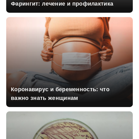
Фарингит: лечение и профилактика
Коронавирус и беременность: что
важно знать женщинам