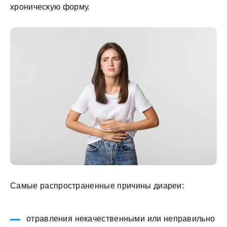
хроническую форму.
Самые распространенные причины диареи:
отравления некачественными или неправильно