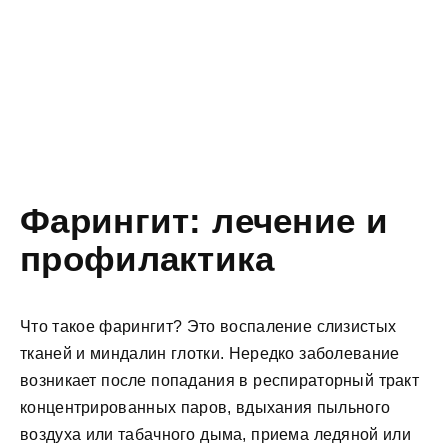
Фарингит: лечение и
профилактика
Что такое фарингит? Это воспаление слизистых
тканей и миндалин глотки. Нередко заболевание
возникает после попадания в респираторный тракт
концентрированных паров, вдыхания пыльного
воздуха или табачного дыма, приема ледяной или