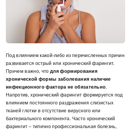
Под влиянием какой-либо из перечисленных причин
развивается острый или хронический фарингит.
Причем важно, что
для формирования
хронической формы заболевания наличие
инфекционного фактора не обязательно
.
Напротив, хронический фарингит формируется под
влиянием постоянного раздражения слизистых
тканей глотки в отсутствие вирусного или
бактериального компонента. Часто хронический
фарингит – типично профессиональная болезнь,