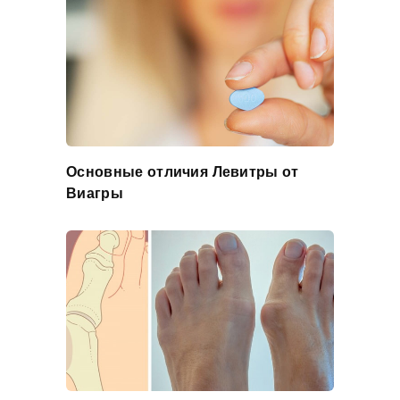
Основные отличия Левитры от
Виагры