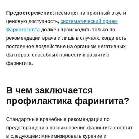
Предостережение
: несмотря на приятный вкус и
ценовую доступность,
систематический прием
Фарингосепта
должен происходить только по
рекомендации врача и лишь в случаях, когда есть
постоянное воздействие на организм негативных
факторов, способных привести к развитию
фарингита.
В чем заключается
профилактика фарингита
?
Стандартные врачебные рекомендации по
предотвращению возникновения фарингита состоят
в следующем: минимизировать курение и