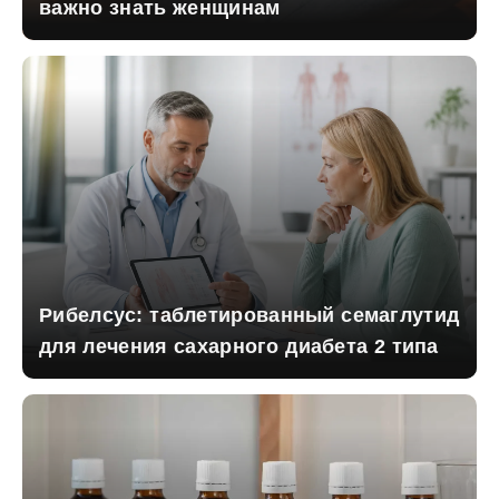
важно знать женщинам
Рибелсус: таблетированный семаглутид
для лечения сахарного диабета 2 типа