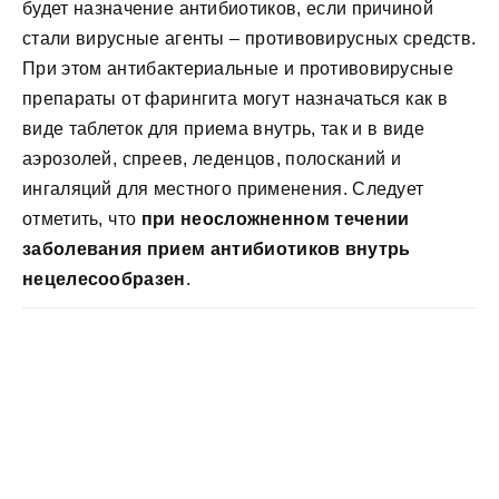
будет назначение антибиотиков, если причиной
стали вирусные агенты – противовирусных средств.
При этом антибактериальные и противовирусные
препараты от фарингита могут назначаться как в
виде таблеток для приема внутрь, так и в виде
аэрозолей, спреев, леденцов, полосканий и
ингаляций для местного применения. Следует
отметить, что
при неосложненном течении
заболевания прием антибиотиков внутрь
нецелесообразен
.