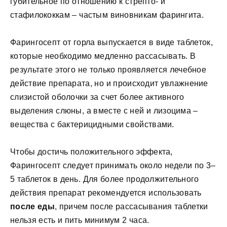
губительное по отношению к стрепто- и
стафилококкам – частым виновникам фарингита.
Фарингосепт от горла выпускается в виде таблеток,
которые необходимо медленно рассасывать. В
результате этого не только проявляется лечебное
действие препарата, но и происходит увлажнение
слизистой оболочки за счет более активного
выделения слюны, а вместе с ней и лизоцима –
вещества с бактерицидными свойствами.
Чтобы достичь положительного эффекта,
Фарингосепт следует принимать около недели по 3–
5 таблеток в день. Для более продолжительного
действия препарат рекомендуется использовать
после еды
, причем после рассасывания таблетки
нельзя есть и пить минимум 2 часа.