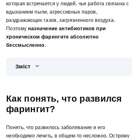
которая встречается у людей, чья работа связана с
вдыханием пыли, агрессивных паров,
раздражающих газов, загрязненного воздуха.
Поэтому
назначение антибиотиков при
хроническом фарингите абсолютно
бессмысленно
.
Зміст
Как понять, что развился
фарингит?
Понять, что развилось заболевание и его
необходимо лечить, в общем-то несложно. Острому