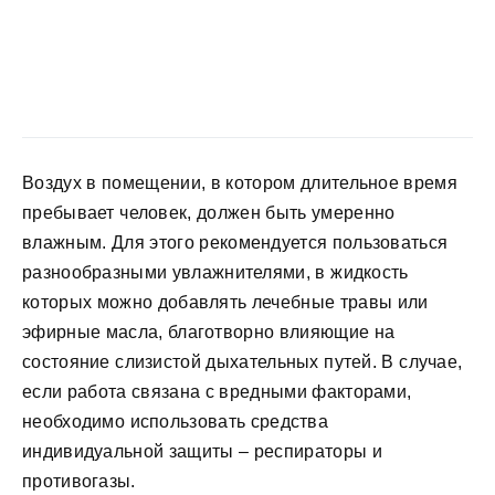
Воздух в помещении, в котором длительное время
пребывает человек, должен быть умеренно
влажным. Для этого рекомендуется пользоваться
разнообразными увлажнителями, в жидкость
которых можно добавлять лечебные травы или
эфирные масла, благотворно влияющие на
состояние слизистой дыхательных путей. В случае,
если работа связана с вредными факторами,
необходимо использовать средства
индивидуальной защиты – респираторы и
противогазы.