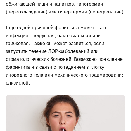
обжигающей пищи и напитков, гипотермии
(переохлаждение) или гипертермии (перегревание).
Еще одной причиной фарингита может стать
инфекция – вирусная, бактериальная или
грибковая. Также он может развиться, если
запустить течение ЛОР-заболеваний или
стоматологических болезней. Возможно появление
фарингита и в связи с попаданием в глотку
инородного тела или механического травмирования
слизистой.