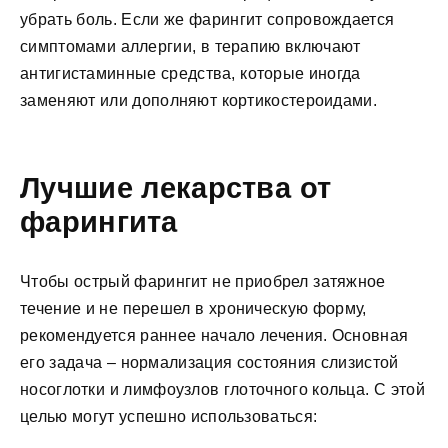
убрать боль. Если же фарингит сопровождается
симптомами аллергии, в терапию включают
антигистаминные средства, которые иногда
заменяют или дополняют кортикостероидами.
Лучшие лекарства от
фарингита
Чтобы острый фарингит не приобрел затяжное
течение и не перешел в хроническую форму,
рекомендуется раннее начало лечения. Основная
его задача – нормализация состояния слизистой
носоглотки и лимфоузлов глоточного кольца. С этой
целью могут успешно использоваться: