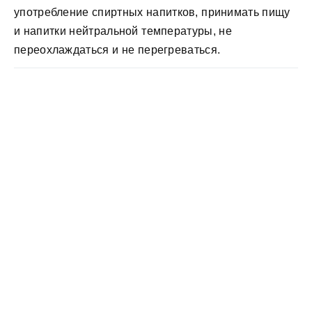
употребление спиртных напитков, принимать пищу
и напитки нейтральной температуры, не
переохлаждаться и не перегреваться.