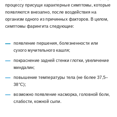
процессу присущи характерные симптомы, которые
появляются внезапно, после воздействия на
организм одного из причинных факторов. В целом,
симптомы фарингита следующие:
появление першения, болезненности или
сухого мучительного кашля;
покраснение задней стенки глотки, увеличение
миндалин;
повышение температуры тела (не более 37,5–
38°С);
возможно появление насморка, головной боли,
слабости, кожной сыпи.