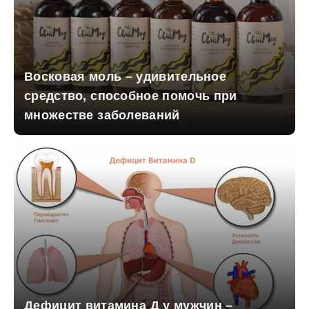
Восковая моль – удивительное
средство, способное помочь при
множестве заболеваний
Дефицит витамина Д у мужчин –