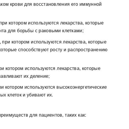
аком крови для восстановления его иммунной
при котором используются лекарства, которые
та для борьбы с раковыми клетками;
, при котором используются лекарства, которые
которые способствуют росту и распространению
ри котором используются лекарства, которые
навливают их деление;
при котором используются высокоэнергетические
х клеток и убивают их.
реимуществ для пациентов, таких как: