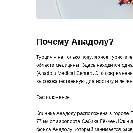
Почему Анадолу?
Турция – не только популярное туристиче
области медицины. Здесь находится одна
(Anadolu Medical Center). Это современн
высококачественную диагностику и лечен
Расположение
Клиника Анадолу расположена в городе Ге
77 км от аэропорта Сабиха Гёкчен. Клини
фонда Анадолу, который занимается разв