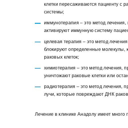
клетки пересаживаются пациенту с р
системы;
иммунотерапия – это метод лечения, 
активируют иммунную систему пациен
целевая терапия – это метод лечения
блокируют определенные молекулы, 
раковых клеток;
химиотерапия – это метод лечения, п
уничтожают раковые клетки или оста
радиотерапия – это метод лечения, 
лучи, которые повреждают ДНК раковы
Лечение в клинике Анадолу имеет много п