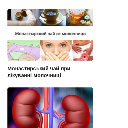
Монастирський чай при
лікуванні молочниці