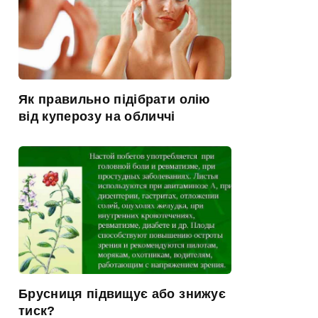
Як правильно підібрати олію
від куперозу на обличчі
Брусниця підвищує або знижує
тиск?