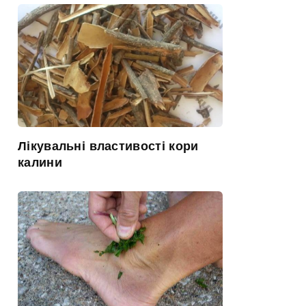
Лікувальні властивості кори
калини