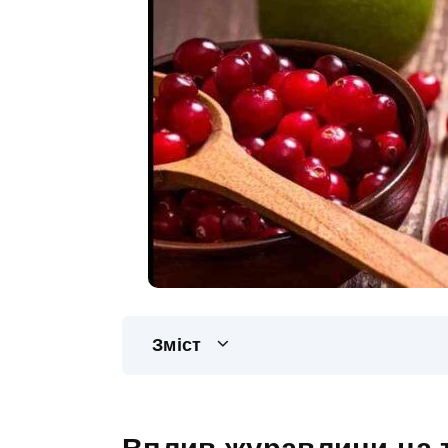
Зміст