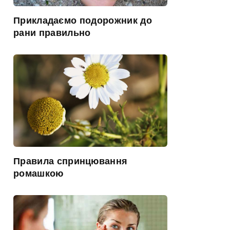
Прикладаємо подорожник до
рани правильно
Правила спринцювання
ромашкою