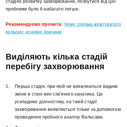
стадіях розвитку захворювання, позбутися від цієї
проблеми було б набагато легше.
Рекомендуємо прочита:
Чому сперма жовтуватого
кольору: основні причини
Виділяють кілька стадій
перебігу захворювання
Перша стадія, при якій не виявляються видимі
зміни в стані вен сім’яного канатика. Це
ускладнює діагностику, на такій стадії
захворювання виявляється тільки за допомогою
проведення пробного аналізу Вальсави.