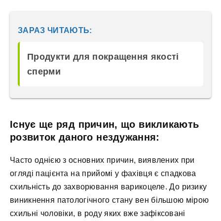
ЗАРАЗ ЧИТАЮТЬ:
Продукти для покращення якості
сперми
Існує ще ряд причин, що викликають
розвиток даного нездужання:
Часто однією з основних причин, виявлених при
огляді пацієнта на прийомі у фахівця є спадкова
схильність до захворювання варикоцеле. До ризику
виникнення патологічного стану вен більшою мірою
схильні чоловіки, в роду яких вже зафіксовані