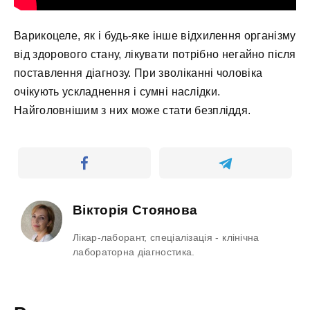
Варикоцеле, як і будь-яке інше відхилення організму
від здорового стану, лікувати потрібно негайно після
поставлення діагнозу. При зволіканні чоловіка
очікують ускладнення і сумні наслідки.
Найголовнішим з них може стати безпліддя.
Вікторія Стоянова
Лікар-лаборант, спеціалізація - клінічна
лабораторна діагностика.