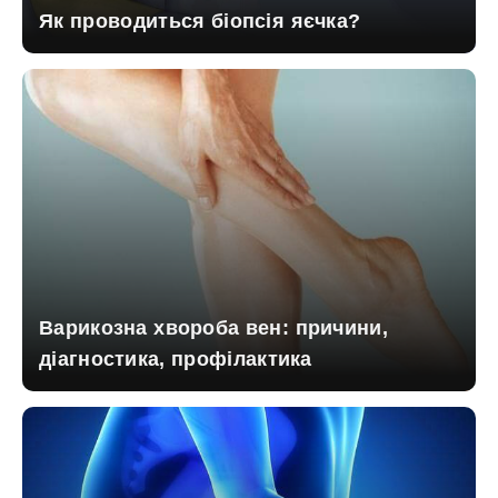
Як проводиться біопсія яєчка?
Варикозна хвороба вен: причини,
діагностика, профілактика