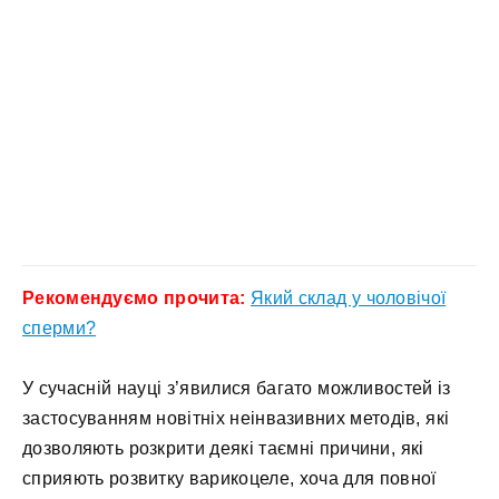
Рекомендуємо прочита:
Який склад у чоловічої
сперми?
У сучасній науці з’явилися багато можливостей із
застосуванням новітніх неінвазивних методів, які
дозволяють розкрити деякі таємні причини, які
сприяють розвитку варикоцеле, хоча для повної