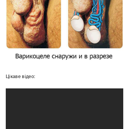
Цікаве відео: