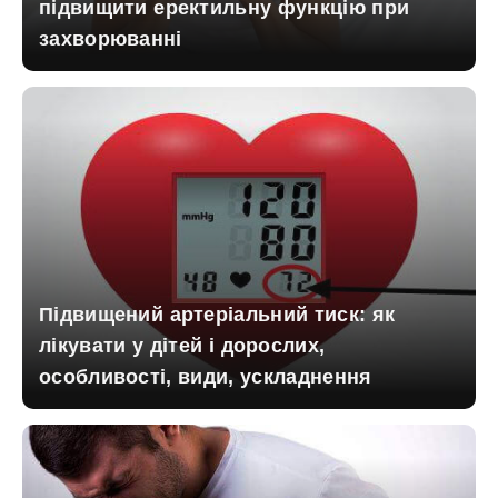
підвищити еректильну функцію при
захворюванні
Підвищений артеріальний тиск: як
лікувати у дітей і дорослих,
особливості, види, ускладнення