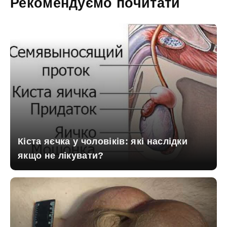
Рекомендуємо почитати
Кіста яєчка у чоловіків: які наслідки
якщо не лікувати?