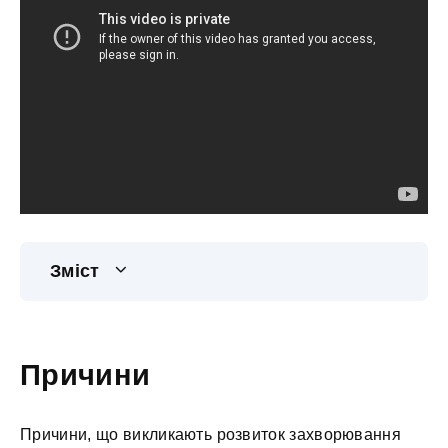
Зміст
Причини
Причини, що викликають розвиток захворювання