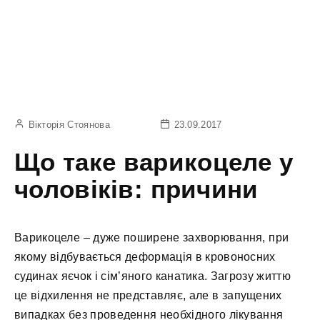
Вікторія Стоянова
23.09.2017
Що таке варикоцеле у
чоловіків: причини
Варикоцеле – дуже поширене захворювання, при
якому відбувається деформація в кровоносних
судинах яєчок і сім’яного канатика. Загрозу життю
це відхилення не представляє, але в запущених
випадках без проведення необхідного лікування